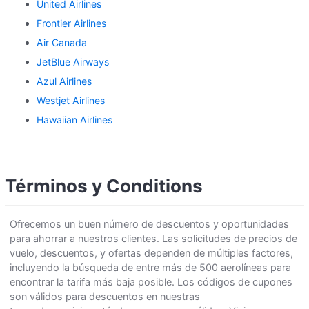
United Airlines
Frontier Airlines
Air Canada
JetBlue Airways
Azul Airlines
Westjet Airlines
Hawaiian Airlines
Términos y Conditions
Ofrecemos un buen número de descuentos y oportunidades
para ahorrar a nuestros clientes. Las solicitudes de precios de
vuelo, descuentos, y ofertas dependen de múltiples factores,
incluyendo la búsqueda de entre más de 500 aerolíneas para
encontrar la tarifa más baja posible. Los códigos de cupones
son válidos para descuentos en nuestras