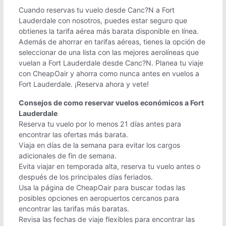
Cuando reservas tu vuelo desde Canc?N a Fort
Lauderdale con nosotros, puedes estar seguro que
obtienes la tarifa aérea más barata disponible en línea.
Además de ahorrar en tarifas aéreas, tienes la opción de
seleccionar de una lista con las mejores aerolíneas que
vuelan a Fort Lauderdale desde Canc?N. Planea tu viaje
con CheapOair y ahorra como nunca antes en vuelos a
Fort Lauderdale. ¡Reserva ahora y vete!
Consejos de como reservar vuelos económicos a Fort
Lauderdale
Reserva tu vuelo por lo menos 21 días antes para
encontrar las ofertas más barata.
Viaja en días de la semana para evitar los cargos
adicionales de fin de semana.
Evita viajar en temporada alta, reserva tu vuelo antes o
después de los principales días feriados.
Usa la página de CheapOair para buscar todas las
posibles opciones en aeropuertos cercanos para
encontrar las tarifas más baratas.
Revisa las fechas de viaje flexibles para encontrar las