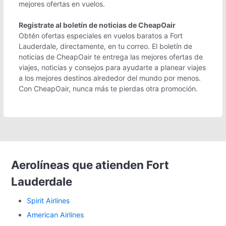
mejores ofertas en vuelos.
Registrate al boletín de noticias de CheapOair
Obtén ofertas especiales en vuelos baratos a Fort
Lauderdale, directamente, en tu correo. El boletín de
noticias de CheapOair te entrega las mejores ofertas de
viajes, noticias y consejos para ayudarte a planear viajes
a los mejores destinos alrededor del mundo por menos.
Con CheapOair, nunca más te pierdas otra promoción.
Aerolíneas que atienden Fort
Lauderdale
Spirit Airlines
American Airlines