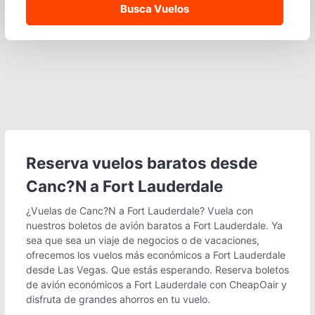
Reserva vuelos baratos desde
Canc?N a Fort Lauderdale
¿Vuelas de Canc?N a Fort Lauderdale? Vuela con
nuestros boletos de avión baratos a Fort Lauderdale. Ya
sea que sea un viaje de negocios o de vacaciones,
ofrecemos los vuelos más económicos a Fort Lauderdale
desde Las Vegas. Que estás esperando. Reserva boletos
de avión económicos a Fort Lauderdale con CheapOair y
disfruta de grandes ahorros en tu vuelo.