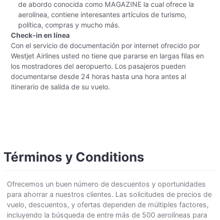
de abordo conocida como MAGAZINE la cual ofrece la
aerolínea, contiene interesantes artículos de turismo,
política, compras y mucho más.
Check-in en línea
Con el servicio de documentación por internet ofrecido por
Westjet Airlines usted no tiene que pararse en largas filas en
los mostradores del aeropuerto. Los pasajeros pueden
documentarse desde 24 horas hasta una hora antes al
itinerario de salida de su vuelo.
Términos y Conditions
Ofrecemos un buen número de descuentos y oportunidades
para ahorrar a nuestros clientes. Las solicitudes de precios de
vuelo, descuentos, y ofertas dependen de múltiples factores,
incluyendo la búsqueda de entre más de 500 aerolíneas para