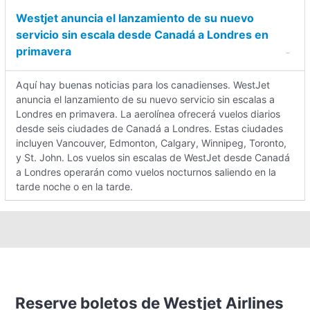
Westjet anuncia el lanzamiento de su nuevo
servicio sin escala desde Canadá a Londres en
primavera
Aquí hay buenas noticias para los canadienses. WestJet
anuncia el lanzamiento de su nuevo servicio sin escalas a
Londres en primavera. La aerolínea ofrecerá vuelos diarios
desde seis ciudades de Canadá a Londres. Estas ciudades
incluyen Vancouver, Edmonton, Calgary, Winnipeg, Toronto,
y St. John. Los vuelos sin escalas de WestJet desde Canadá
a Londres operarán como vuelos nocturnos saliendo en la
tarde noche o en la tarde.
Reserve boletos de Westjet Airlines