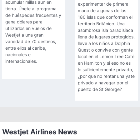
acumular millas aun en
experimentar de primera
tierra. Únete al programa
mano de algunas de las
de huéspedes frecuentes y
180 islas que conforman el
gana dólares para
territorio Británico. Una
utilizarlos en vuelos de
asombrosa isla paradisiaca
Westjet a una gran
llena de lugares protegidos,
variedad de 70 destinos,
lleve a los niños a Dolphin
entre ellos al caribe,
Quest o convive con gente
nacionales e
local en el Lemon Tree Café
internacionales.
en Hamilton y si eso no es
lo suficientemente privado,
¿por qué no rentar una yate
privado y navegar por el
puerto de St George?
Westjet Airlines News