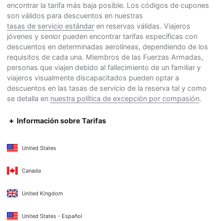
encontrar la tarifa más baja posible. Los códigos de cupones
son válidos para descuentos en nuestras
tasas de servicio estándar
en reservas válidas. Viajeros
jóvenes y senior pueden encontrar tarifas específicas con
descuentos en determinadas aerolíneas, dependiendo de los
requisitos de cada una. Miembros de las Fuerzas Armadas,
personas que viajen debido al fallecimiento de un familiar y
viajeros visualmente discapacitados pueden optar a
descuentos en las tasas de servicio de la reserva tal y como
se detalla en
nuestra política de excepción por compasión
.
Información sobre Tarifas
United States
Canada
United Kingdom
United States - Español