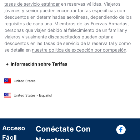
tasas de servicio estándar
en reservas válidas. Viajeros
jóvenes y senior pueden encontrar tarifas específicas con
descuentos en determinadas aerolíneas, dependiendo de los
requisitos de cada una. Miembros de las Fuerzas Armadas,
personas que viajen debido al fallecimiento de un familiar y
viajeros visualmente discapacitados pueden optar a
descuentos en las tasas de servicio de la reserva tal y como
se detalla en
nuestra política de excepción por compasión
.
Información sobre Tarifas
United States
United States - Español
Con
Acceso
Conéctate Con
Fácil