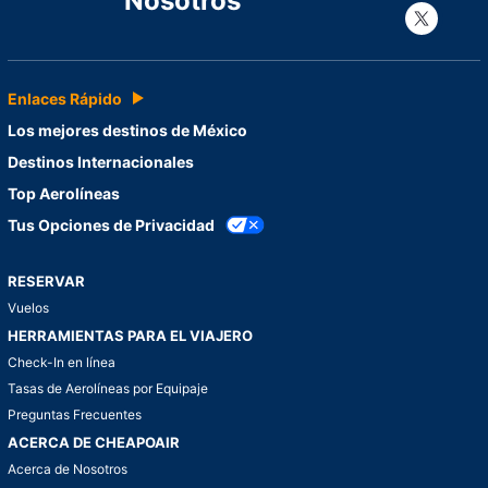
Nosotros
Con
Enlaces Rápido
Los mejores destinos de México
Destinos Internacionales
Top Aerolíneas
Tus Opciones de Privacidad
RESERVAR
Vuelos
HERRAMIENTAS PARA EL VIAJERO
Check-In en línea
Tasas de Aerolíneas por Equipaje
Preguntas Frecuentes
ACERCA DE CHEAPOAIR
Acerca de Nosotros