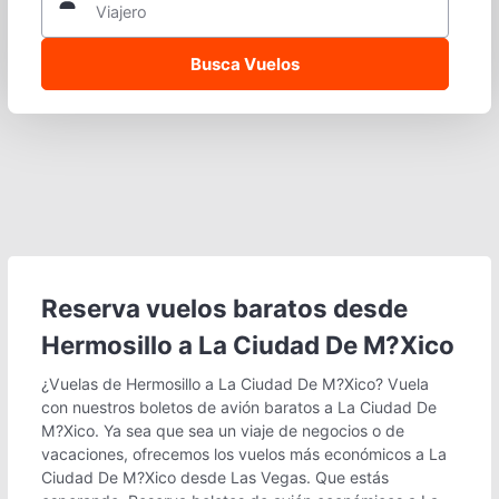
Viajero
Reserva vuelos baratos desde
Hermosillo a La Ciudad De M?Xico
¿Vuelas de Hermosillo a La Ciudad De M?Xico? Vuela
con nuestros boletos de avión baratos a La Ciudad De
M?Xico. Ya sea que sea un viaje de negocios o de
vacaciones, ofrecemos los vuelos más económicos a La
Ciudad De M?Xico desde Las Vegas. Que estás