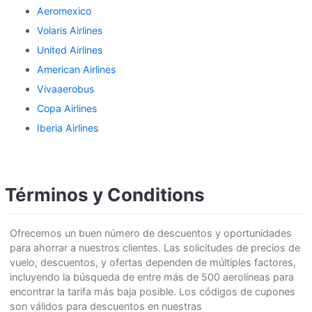
Aeromexico
Volaris Airlines
United Airlines
American Airlines
Vivaaerobus
Copa Airlines
Iberia Airlines
Términos y Conditions
Ofrecemos un buen número de descuentos y oportunidades
para ahorrar a nuestros clientes. Las solicitudes de precios de
vuelo, descuentos, y ofertas dependen de múltiples factores,
incluyendo la búsqueda de entre más de 500 aerolíneas para
encontrar la tarifa más baja posible. Los códigos de cupones
son válidos para descuentos en nuestras