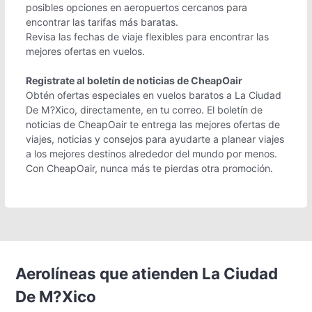
posibles opciones en aeropuertos cercanos para
encontrar las tarifas más baratas.
Revisa las fechas de viaje flexibles para encontrar las
mejores ofertas en vuelos.
Registrate al boletín de noticias de CheapOair
Obtén ofertas especiales en vuelos baratos a La Ciudad
De M?Xico, directamente, en tu correo. El boletín de
noticias de CheapOair te entrega las mejores ofertas de
viajes, noticias y consejos para ayudarte a planear viajes
a los mejores destinos alrededor del mundo por menos.
Con CheapOair, nunca más te pierdas otra promoción.
Aerolíneas que atienden La Ciudad
De M?Xico