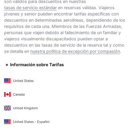
son válidos para descuentos en nuestras
tasas de servicio estándar
en reservas válidas. Viajeros
jóvenes y senior pueden encontrar tarifas específicas con
descuentos en determinadas aerolíneas, dependiendo de los
requisitos de cada una. Miembros de las Fuerzas Armadas,
personas que viajen debido al fallecimiento de un familiar y
viajeros visualmente discapacitados pueden optar a
descuentos en las tasas de servicio de la reserva tal y como
se detalla en
nuestra política de excepción por compasión
.
Información sobre Tarifas
United States
Canada
United Kingdom
United States - Español