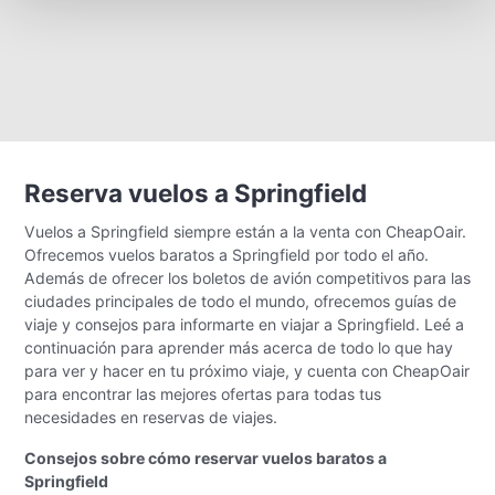
Reserva vuelos a Springfield
Vuelos a Springfield siempre están a la venta con CheapOair.
Ofrecemos vuelos baratos a Springfield por todo el año.
Además de ofrecer los boletos de avión competitivos para las
ciudades principales de todo el mundo, ofrecemos guías de
viaje y consejos para informarte en viajar a Springfield. Leé a
continuación para aprender más acerca de todo lo que hay
para ver y hacer en tu próximo viaje, y cuenta con CheapOair
para encontrar las mejores ofertas para todas tus
necesidades en reservas de viajes.
Consejos sobre cómo reservar vuelos baratos a
Springfield