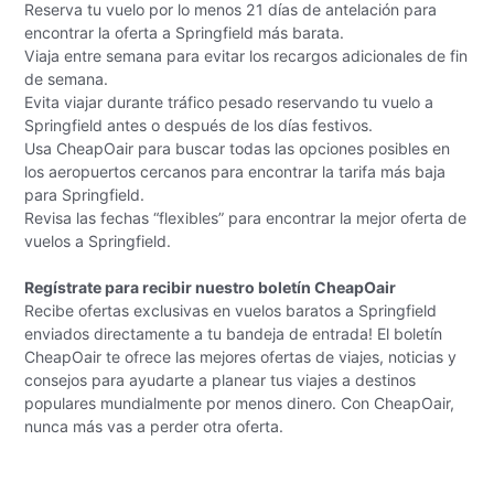
Reserva tu vuelo por lo menos 21 días de antelación para
encontrar la oferta a Springfield más barata.
Viaja entre semana para evitar los recargos adicionales de fin
de semana.
Evita viajar durante tráfico pesado reservando tu vuelo a
Springfield antes o después de los días festivos.
Usa CheapOair para buscar todas las opciones posibles en
los aeropuertos cercanos para encontrar la tarifa más baja
para Springfield.
Revisa las fechas “flexibles” para encontrar la mejor oferta de
vuelos a Springfield.
Regístrate para recibir nuestro boletín CheapOair
Recibe ofertas exclusivas en vuelos baratos a Springfield
enviados directamente a tu bandeja de entrada! El boletín
CheapOair te ofrece las mejores ofertas de viajes, noticias y
consejos para ayudarte a planear tus viajes a destinos
populares mundialmente por menos dinero. Con CheapOair,
nunca más vas a perder otra oferta.