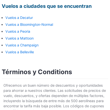
Vuelos a ciudades que se encuentran
Vuelos a Decatur
Vuelos a Bloomington-Normal
Vuelos a Peoria
Vuelos a Mattoon
Vuelos a Champaign
Vuelos a Belleville
Términos y Conditions
Ofrecemos un buen número de descuentos y oportunidades
para ahorrar a nuestros clientes. Las solicitudes de precios de
vuelo, descuentos, y ofertas dependen de múltiples factores,
incluyendo la búsqueda de entre más de 500 aerolíneas para
encontrar la tarifa más baja posible. Los códigos de cupones