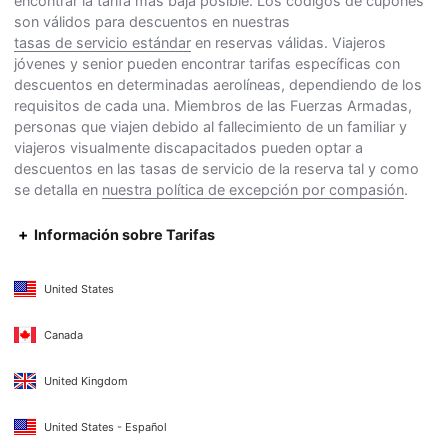
encontrar la tarifa más baja posible. Los códigos de cupones
son válidos para descuentos en nuestras
tasas de servicio estándar
en reservas válidas. Viajeros
jóvenes y senior pueden encontrar tarifas específicas con
descuentos en determinadas aerolíneas, dependiendo de los
requisitos de cada una. Miembros de las Fuerzas Armadas,
personas que viajen debido al fallecimiento de un familiar y
viajeros visualmente discapacitados pueden optar a
descuentos en las tasas de servicio de la reserva tal y como
se detalla en
nuestra política de excepción por compasión
.
Información sobre Tarifas
United States
Canada
United Kingdom
United States - Español