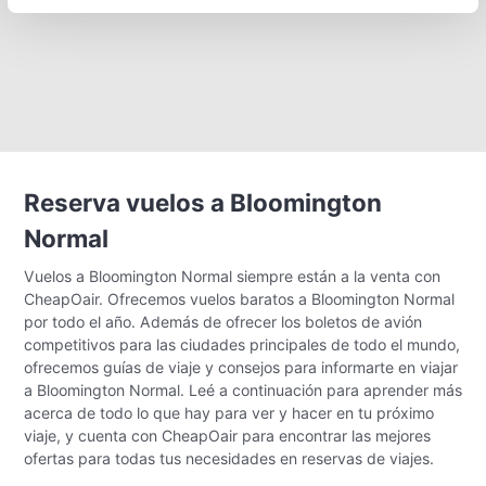
Reserva vuelos a Bloomington
Normal
Vuelos a Bloomington Normal siempre están a la venta con
CheapOair. Ofrecemos vuelos baratos a Bloomington Normal
por todo el año. Además de ofrecer los boletos de avión
competitivos para las ciudades principales de todo el mundo,
ofrecemos guías de viaje y consejos para informarte en viajar
a Bloomington Normal. Leé a continuación para aprender más
acerca de todo lo que hay para ver y hacer en tu próximo
viaje, y cuenta con CheapOair para encontrar las mejores
ofertas para todas tus necesidades en reservas de viajes.