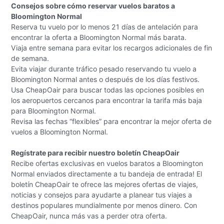
Consejos sobre cómo reservar vuelos baratos a
Bloomington Normal
Reserva tu vuelo por lo menos 21 días de antelación para
encontrar la oferta a Bloomington Normal más barata.
Viaja entre semana para evitar los recargos adicionales de fin
de semana.
Evita viajar durante tráfico pesado reservando tu vuelo a
Bloomington Normal antes o después de los días festivos.
Usa CheapOair para buscar todas las opciones posibles en
los aeropuertos cercanos para encontrar la tarifa más baja
para Bloomington Normal.
Revisa las fechas “flexibles” para encontrar la mejor oferta de
vuelos a Bloomington Normal.
Regístrate para recibir nuestro boletín CheapOair
Recibe ofertas exclusivas en vuelos baratos a Bloomington
Normal enviados directamente a tu bandeja de entrada! El
boletín CheapOair te ofrece las mejores ofertas de viajes,
noticias y consejos para ayudarte a planear tus viajes a
destinos populares mundialmente por menos dinero. Con
CheapOair, nunca más vas a perder otra oferta.