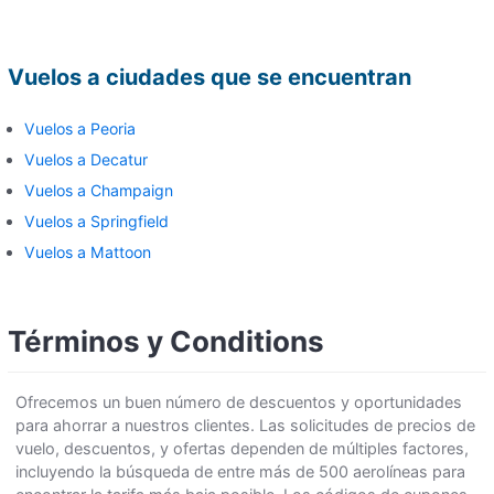
Vuelos a ciudades que se encuentran
Vuelos a Peoria
Vuelos a Decatur
Vuelos a Champaign
Vuelos a Springfield
Vuelos a Mattoon
Términos y Conditions
Ofrecemos un buen número de descuentos y oportunidades
para ahorrar a nuestros clientes. Las solicitudes de precios de
vuelo, descuentos, y ofertas dependen de múltiples factores,
incluyendo la búsqueda de entre más de 500 aerolíneas para