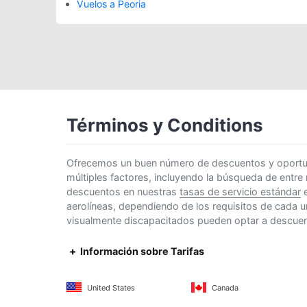
Vuelos a Peoria
Términos y Conditions
Ofrecemos un buen número de descuentos y oportunid
múltiples factores, incluyendo la búsqueda de entre
descuentos en nuestras
tasas de servicio estándar
e
aerolíneas, dependiendo de los requisitos de cada u
visualmente discapacitados pueden optar a descuento
Información sobre Tarifas
United States
Canada