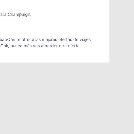
 para Champaign.
apOair te ofrece las mejores ofertas de viajes,
Oair, nunca más vas a perder otra oferta.