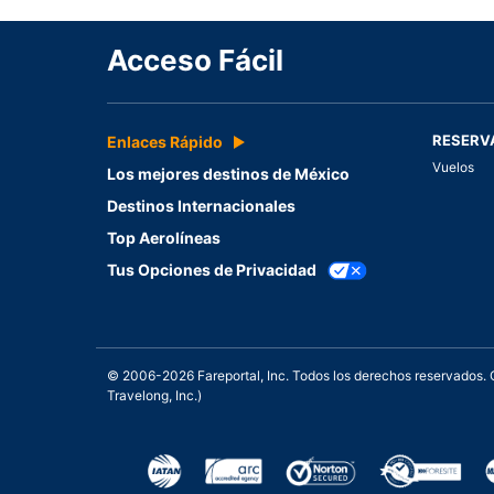
Acceso Fácil
RESERV
Enlaces Rápido
Vuelos
Los mejores destinos de México
Destinos Internacionales
Top Aerolíneas
Tus Opciones de Privacidad
© 2006-2026 Fareportal, Inc. Todos los derechos reservados
Travelong, Inc.)