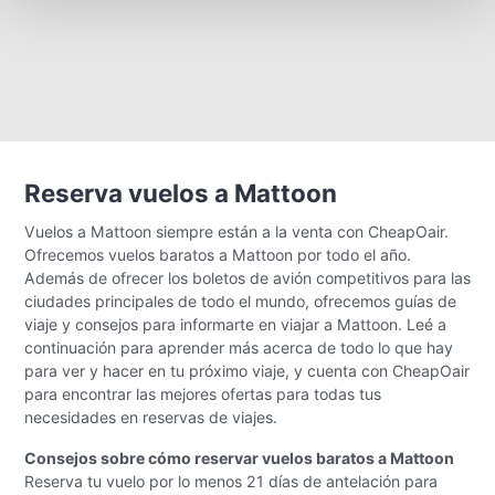
Reserva vuelos a Mattoon
Vuelos a Mattoon siempre están a la venta con CheapOair.
Ofrecemos vuelos baratos a Mattoon por todo el año.
Además de ofrecer los boletos de avión competitivos para las
ciudades principales de todo el mundo, ofrecemos guías de
viaje y consejos para informarte en viajar a Mattoon. Leé a
continuación para aprender más acerca de todo lo que hay
para ver y hacer en tu próximo viaje, y cuenta con CheapOair
para encontrar las mejores ofertas para todas tus
necesidades en reservas de viajes.
Consejos sobre cómo reservar vuelos baratos a Mattoon
Reserva tu vuelo por lo menos 21 días de antelación para