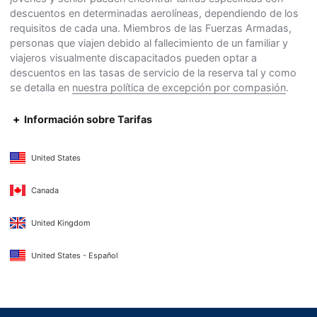
descuentos en determinadas aerolíneas, dependiendo de los
requisitos de cada una. Miembros de las Fuerzas Armadas,
personas que viajen debido al fallecimiento de un familiar y
viajeros visualmente discapacitados pueden optar a
descuentos en las tasas de servicio de la reserva tal y como
se detalla en
nuestra política de excepción por compasión
.
Información sobre Tarifas
United States
Canada
United Kingdom
United States - Español