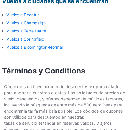
Vuelos a ciudades que se encuentran
Vuelos a Decatur
Vuelos a Champaign
Vuelos a Terre Haute
Vuelos a Springfield
Vuelos a Bloomington-Normal
Términos y Conditions
Ofrecemos un buen número de descuentos y oportunidades
para ahorrar a nuestros clientes. Las solicitudes de precios de
vuelo, descuentos, y ofertas dependen de múltiples factores,
incluyendo la búsqueda de entre más de 500 aerolíneas para
encontrar la tarifa más baja posible. Los códigos de cupones
son válidos para descuentos en nuestras
tasas de servicio estándar
en reservas válidas. Viajeros
jóvenes y senior pueden encontrar tarifas específicas con