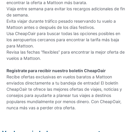
encontrar la oferta a Mattoon más barata.
Viaja entre semana para evitar los recargos adicionales de fin
de semana.
Evita viajar durante tráfico pesado reservando tu vuelo a
Mattoon antes o después de los días festivos.
Usa CheapOair para buscar todas las opciones posibles en
los aeropuertos cercanos para encontrar la tarifa más baja
para Mattoon.
Revisa las fechas “flexibles” para encontrar la mejor oferta de
vuelos a Mattoon.
Regístrate para recibir nuestro boletín CheapOair
Recibe ofertas exclusivas en vuelos baratos a Mattoon
enviados directamente a tu bandeja de entrada! El boletín
CheapOair te ofrece las mejores ofertas de viajes, noticias y
consejos para ayudarte a planear tus viajes a destinos
populares mundialmente por menos dinero. Con CheapOair,
nunca más vas a perder otra oferta.