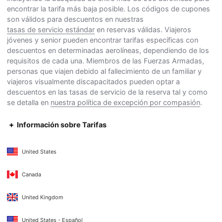
encontrar la tarifa más baja posible. Los códigos de cupones
son válidos para descuentos en nuestras
tasas de servicio estándar
en reservas válidas. Viajeros
jóvenes y senior pueden encontrar tarifas específicas con
descuentos en determinadas aerolíneas, dependiendo de los
requisitos de cada una. Miembros de las Fuerzas Armadas,
personas que viajen debido al fallecimiento de un familiar y
viajeros visualmente discapacitados pueden optar a
descuentos en las tasas de servicio de la reserva tal y como
se detalla en
nuestra política de excepción por compasión
.
Información sobre Tarifas
United States
Canada
United Kingdom
United States - Español