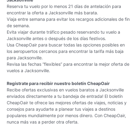
Reserva tu vuelo por lo menos 21 días de antelación para
encontrar la oferta a Jacksonville más barata.
Viaja entre semana para evitar los recargos adicionales de fin
de semana.
Evita viajar durante tráfico pesado reservando tu vuelo a
Jacksonville antes o después de los días festivos.
Usa CheapOair para buscar todas las opciones posibles en
los aeropuertos cercanos para encontrar la tarifa más baja
para Jacksonville.
Revisa las fechas “flexibles” para encontrar la mejor oferta de
vuelos a Jacksonville.
Regístrate para recibir nuestro boletín CheapOair
Recibe ofertas exclusivas en vuelos baratos a Jacksonville
enviados directamente a tu bandeja de entrada! El boletín
CheapOair te ofrece las mejores ofertas de viajes, noticias y
consejos para ayudarte a planear tus viajes a destinos
populares mundialmente por menos dinero. Con CheapOair,
nunca más vas a perder otra oferta.