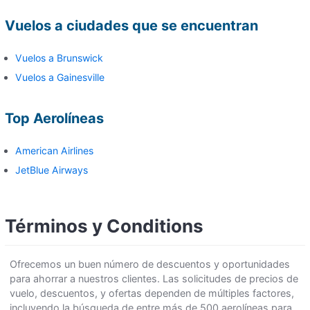
Vuelos a ciudades que se encuentran
Vuelos a Brunswick
Vuelos a Gainesville
Top Aerolíneas
American Airlines
JetBlue Airways
Términos y Conditions
Ofrecemos un buen número de descuentos y oportunidades
para ahorrar a nuestros clientes. Las solicitudes de precios de
vuelo, descuentos, y ofertas dependen de múltiples factores,
incluyendo la búsqueda de entre más de 500 aerolíneas para