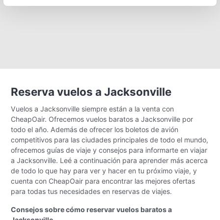
Reserva vuelos a Jacksonville
Vuelos a Jacksonville siempre están a la venta con
CheapOair. Ofrecemos vuelos baratos a Jacksonville por
todo el año. Además de ofrecer los boletos de avión
competitivos para las ciudades principales de todo el mundo,
ofrecemos guías de viaje y consejos para informarte en viajar
a Jacksonville. Leé a continuación para aprender más acerca
de todo lo que hay para ver y hacer en tu próximo viaje, y
cuenta con CheapOair para encontrar las mejores ofertas
para todas tus necesidades en reservas de viajes.
Consejos sobre cómo reservar vuelos baratos a
Jacksonville