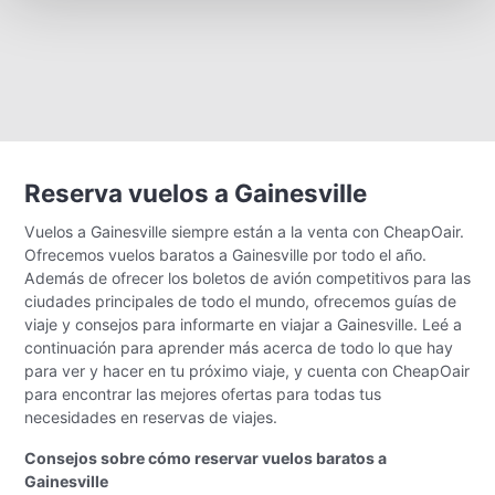
Reserva vuelos a Gainesville
Vuelos a Gainesville siempre están a la venta con CheapOair.
Ofrecemos vuelos baratos a Gainesville por todo el año.
Además de ofrecer los boletos de avión competitivos para las
ciudades principales de todo el mundo, ofrecemos guías de
viaje y consejos para informarte en viajar a Gainesville. Leé a
continuación para aprender más acerca de todo lo que hay
para ver y hacer en tu próximo viaje, y cuenta con CheapOair
para encontrar las mejores ofertas para todas tus
necesidades en reservas de viajes.
Consejos sobre cómo reservar vuelos baratos a
Gainesville