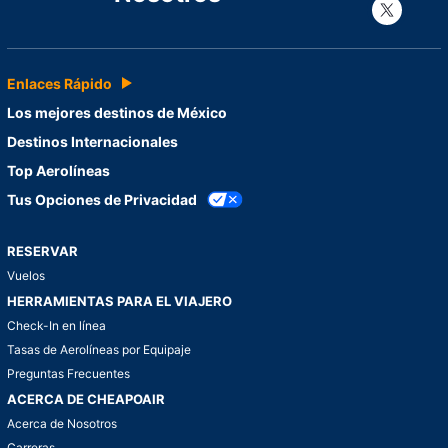
Con
Enlaces Rápido
Los mejores destinos de México
Destinos Internacionales
Top Aerolíneas
Tus Opciones de Privacidad
RESERVAR
Vuelos
HERRAMIENTAS PARA EL VIAJERO
Check-In en línea
Tasas de Aerolíneas por Equipaje
Preguntas Frecuentes
ACERCA DE CHEAPOAIR
Acerca de Nosotros
Carreras