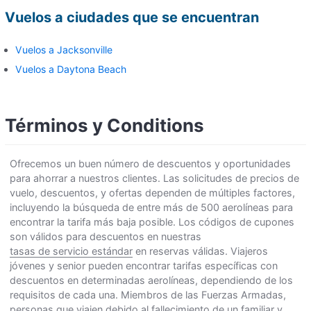
Vuelos a ciudades que se encuentran
Vuelos a Jacksonville
Vuelos a Daytona Beach
Términos y Conditions
Ofrecemos un buen número de descuentos y oportunidades
para ahorrar a nuestros clientes. Las solicitudes de precios de
vuelo, descuentos, y ofertas dependen de múltiples factores,
incluyendo la búsqueda de entre más de 500 aerolíneas para
encontrar la tarifa más baja posible. Los códigos de cupones
son válidos para descuentos en nuestras
tasas de servicio estándar
en reservas válidas. Viajeros
jóvenes y senior pueden encontrar tarifas específicas con
descuentos en determinadas aerolíneas, dependiendo de los
requisitos de cada una. Miembros de las Fuerzas Armadas,
personas que viajen debido al fallecimiento de un familiar y