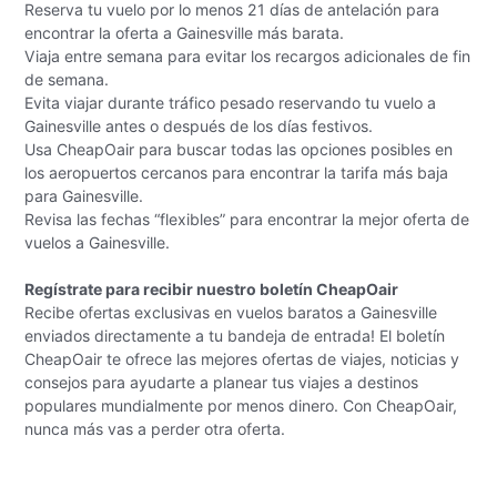
Reserva tu vuelo por lo menos 21 días de antelación para
encontrar la oferta a Gainesville más barata.
Viaja entre semana para evitar los recargos adicionales de fin
de semana.
Evita viajar durante tráfico pesado reservando tu vuelo a
Gainesville antes o después de los días festivos.
Usa CheapOair para buscar todas las opciones posibles en
los aeropuertos cercanos para encontrar la tarifa más baja
para Gainesville.
Revisa las fechas “flexibles” para encontrar la mejor oferta de
vuelos a Gainesville.
Regístrate para recibir nuestro boletín CheapOair
Recibe ofertas exclusivas en vuelos baratos a Gainesville
enviados directamente a tu bandeja de entrada! El boletín
CheapOair te ofrece las mejores ofertas de viajes, noticias y
consejos para ayudarte a planear tus viajes a destinos
populares mundialmente por menos dinero. Con CheapOair,
nunca más vas a perder otra oferta.