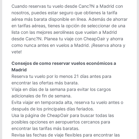
Cuando reservas tu vuelo desde Canc?N a Madrid con
nosotros, puedes estar seguro que obtienes la tarifa
aérea más barata disponible en línea. Además de ahorrar
en tarifas aéreas, tienes la opción de seleccionar de una
lista con las mejores aerolíneas que vuelan a Madrid
desde Canc?N. Planea tu viaje con CheapOair y ahorra
como nunca antes en vuelos a Madrid. ¡Reserva ahora y
vete!
Consejos de como reservar vuelos económicos a
Madrid
Reserva tu vuelo por lo menos 21 días antes para
encontrar las ofertas más barata.
Viaja en días de la semana para evitar los cargos
adicionales de fin de semana.
Evita viajar en temporada alta, reserva tu vuelo antes o
después de los principales días feriados.
Usa la página de CheapOair para buscar todas las
posibles opciones en aeropuertos cercanos para
encontrar las tarifas más baratas.
Revisa las fechas de viaje flexibles para encontrar las