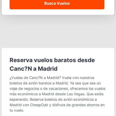
Reserva vuelos baratos desde
Canc?N a Madrid
¿Vuelas de Canc?N a Madrid? Vuela con nuestros
boletos de avión baratos a Madrid. Ya sea que sea un
viaje de negocios o de vacaciones, ofrecemos los vuelos
más económicos a Madrid desde Las Vegas. Que estás
esperando. Reserva boletos de avión económicos a
Madrid con CheapOair y disfruta de grandes ahorros en
tu vuelo.