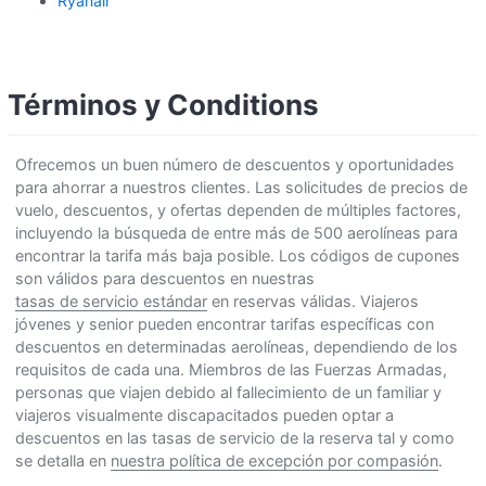
Ryanair
Términos y Conditions
Ofrecemos un buen número de descuentos y oportunidades
para ahorrar a nuestros clientes. Las solicitudes de precios de
vuelo, descuentos, y ofertas dependen de múltiples factores,
incluyendo la búsqueda de entre más de 500 aerolíneas para
encontrar la tarifa más baja posible. Los códigos de cupones
son válidos para descuentos en nuestras
tasas de servicio estándar
en reservas válidas. Viajeros
jóvenes y senior pueden encontrar tarifas específicas con
descuentos en determinadas aerolíneas, dependiendo de los
requisitos de cada una. Miembros de las Fuerzas Armadas,
personas que viajen debido al fallecimiento de un familiar y
viajeros visualmente discapacitados pueden optar a
descuentos en las tasas de servicio de la reserva tal y como
se detalla en
nuestra política de excepción por compasión
.