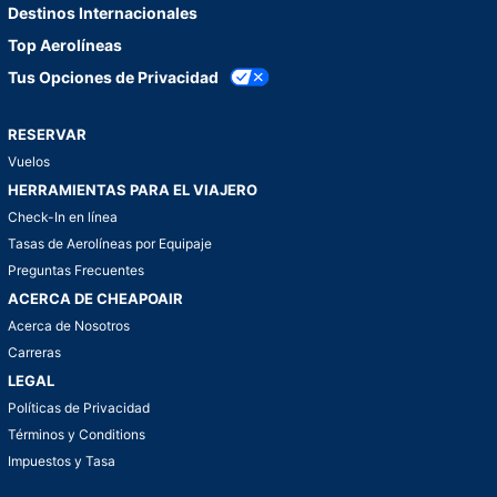
Destinos Internacionales
Top Aerolíneas
Tus Opciones de Privacidad
RESERVAR
Vuelos
HERRAMIENTAS PARA EL VIAJERO
Check-In en línea
Tasas de Aerolíneas por Equipaje
Preguntas Frecuentes
ACERCA DE CHEAPOAIR
Acerca de Nosotros
Carreras
LEGAL
Políticas de Privacidad
Términos y Conditions
Impuestos y Tasa