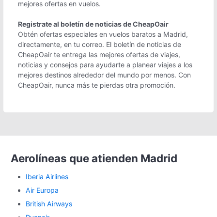
mejores ofertas en vuelos.
Registrate al boletín de noticias de CheapOair
Obtén ofertas especiales en vuelos baratos a Madrid,
directamente, en tu correo. El boletín de noticias de
CheapOair te entrega las mejores ofertas de viajes,
noticias y consejos para ayudarte a planear viajes a los
mejores destinos alrededor del mundo por menos. Con
CheapOair, nunca más te pierdas otra promoción.
Aerolíneas que atienden Madrid
Iberia Airlines
Air Europa
British Airways