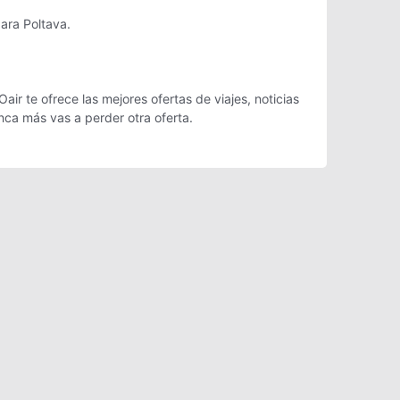
ara Poltava.
ir te ofrece las mejores ofertas de viajes, noticias
ca más vas a perder otra oferta.