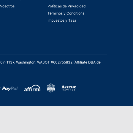
Nosotros
Políticas de Privacidad
Términos y Conditions
Impuestos y Tasa
2007-1137, Washington: WASOT #602755832 (Affiliate DBA de