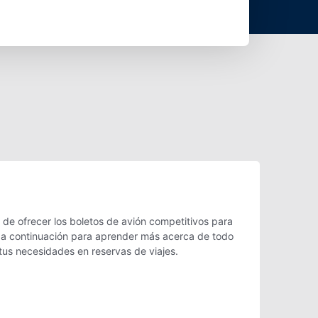
de ofrecer los boletos de avión competitivos para
eé a continuación para aprender más acerca de todo
tus necesidades en reservas de viajes.