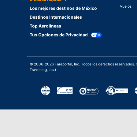
Vuelos
Los mejores destinos de México
Destinos Internacionales
Top Aerolíneas
Tus Opciones de Privacidad
© 2006-2026 Fareportal, Inc. Todos los derechos reservados
Travelong, Inc.)
Una galardonada asistencia 