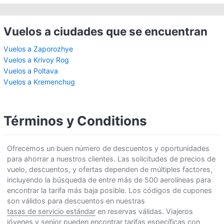
Vuelos a ciudades que se encuentran
Vuelos a Zaporozhye
Vuelos a Krivoy Rog
Vuelos a Poltava
Vuelos a Kremenchug
Términos y Conditions
Ofrecemos un buen número de descuentos y oportunidades
para ahorrar a nuestros clientes. Las solicitudes de precios de
vuelo, descuentos, y ofertas dependen de múltiples factores,
incluyendo la búsqueda de entre más de 500 aerolíneas para
encontrar la tarifa más baja posible. Los códigos de cupones
son válidos para descuentos en nuestras
tasas de servicio estándar
en reservas válidas. Viajeros
jóvenes y senior pueden encontrar tarifas específicas con