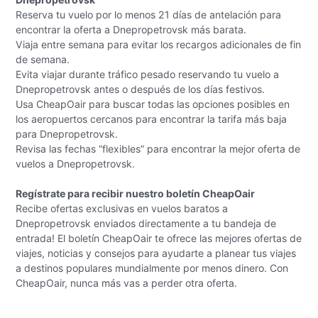
Reserva tu vuelo por lo menos 21 días de antelación para
encontrar la oferta a Dnepropetrovsk más barata.
Viaja entre semana para evitar los recargos adicionales de fin
de semana.
Evita viajar durante tráfico pesado reservando tu vuelo a
Dnepropetrovsk antes o después de los días festivos.
Usa CheapOair para buscar todas las opciones posibles en
los aeropuertos cercanos para encontrar la tarifa más baja
para Dnepropetrovsk.
Revisa las fechas “flexibles” para encontrar la mejor oferta de
vuelos a Dnepropetrovsk.
Regístrate para recibir nuestro boletín CheapOair
Recibe ofertas exclusivas en vuelos baratos a
Dnepropetrovsk enviados directamente a tu bandeja de
entrada! El boletín CheapOair te ofrece las mejores ofertas de
viajes, noticias y consejos para ayudarte a planear tus viajes
a destinos populares mundialmente por menos dinero. Con
CheapOair, nunca más vas a perder otra oferta.