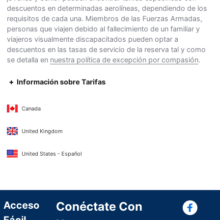
descuentos en determinadas aerolíneas, dependiendo de los
requisitos de cada una. Miembros de las Fuerzas Armadas,
personas que viajen debido al fallecimiento de un familiar y
viajeros visualmente discapacitados pueden optar a
descuentos en las tasas de servicio de la reserva tal y como
se detalla en
nuestra política de excepción por compasión
.
Información sobre Tarifas
Canada
United Kingdom
United States - Español
Con
Acceso
Conéctate Con
Fácil