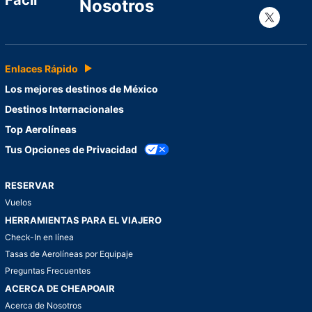
Nosotros
Con
Enlaces Rápido
Los mejores destinos de México
Destinos Internacionales
Top Aerolíneas
Tus Opciones de Privacidad
RESERVAR
Vuelos
HERRAMIENTAS PARA EL VIAJERO
Check-In en línea
Tasas de Aerolíneas por Equipaje
Preguntas Frecuentes
ACERCA DE CHEAPOAIR
Acerca de Nosotros