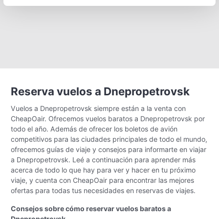
Reserva vuelos a Dnepropetrovsk
Vuelos a Dnepropetrovsk siempre están a la venta con
CheapOair. Ofrecemos vuelos baratos a Dnepropetrovsk por
todo el año. Además de ofrecer los boletos de avión
competitivos para las ciudades principales de todo el mundo,
ofrecemos guías de viaje y consejos para informarte en viajar
a Dnepropetrovsk. Leé a continuación para aprender más
acerca de todo lo que hay para ver y hacer en tu próximo
viaje, y cuenta con CheapOair para encontrar las mejores
ofertas para todas tus necesidades en reservas de viajes.
Consejos sobre cómo reservar vuelos baratos a
Dnepropetrovsk