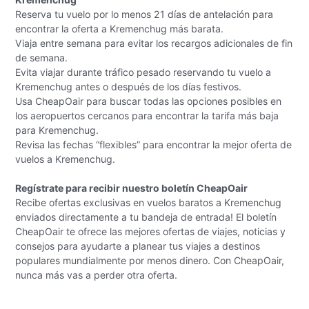
Reserva tu vuelo por lo menos 21 días de antelación para
encontrar la oferta a Kremenchug más barata.
Viaja entre semana para evitar los recargos adicionales de fin
de semana.
Evita viajar durante tráfico pesado reservando tu vuelo a
Kremenchug antes o después de los días festivos.
Usa CheapOair para buscar todas las opciones posibles en
los aeropuertos cercanos para encontrar la tarifa más baja
para Kremenchug.
Revisa las fechas “flexibles” para encontrar la mejor oferta de
vuelos a Kremenchug.
Regístrate para recibir nuestro boletín CheapOair
Recibe ofertas exclusivas en vuelos baratos a Kremenchug
enviados directamente a tu bandeja de entrada! El boletín
CheapOair te ofrece las mejores ofertas de viajes, noticias y
consejos para ayudarte a planear tus viajes a destinos
populares mundialmente por menos dinero. Con CheapOair,
nunca más vas a perder otra oferta.