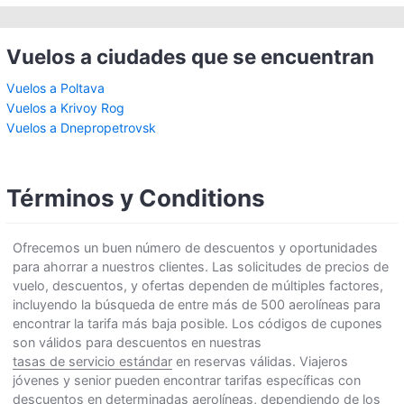
Vuelos a ciudades que se encuentran
Vuelos a Poltava
Vuelos a Krivoy Rog
Vuelos a Dnepropetrovsk
Términos y Conditions
Ofrecemos un buen número de descuentos y oportunidades
para ahorrar a nuestros clientes. Las solicitudes de precios de
vuelo, descuentos, y ofertas dependen de múltiples factores,
incluyendo la búsqueda de entre más de 500 aerolíneas para
encontrar la tarifa más baja posible. Los códigos de cupones
son válidos para descuentos en nuestras
tasas de servicio estándar
en reservas válidas. Viajeros
jóvenes y senior pueden encontrar tarifas específicas con
descuentos en determinadas aerolíneas, dependiendo de los