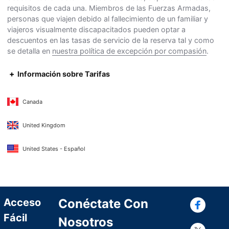
requisitos de cada una. Miembros de las Fuerzas Armadas,
personas que viajen debido al fallecimiento de un familiar y
viajeros visualmente discapacitados pueden optar a
descuentos en las tasas de servicio de la reserva tal y como
se detalla en
nuestra política de excepción por compasión
.
Información sobre Tarifas
Canada
United Kingdom
United States - Español
Con
Acceso
Conéctate Con
Fácil
Nosotros
Con