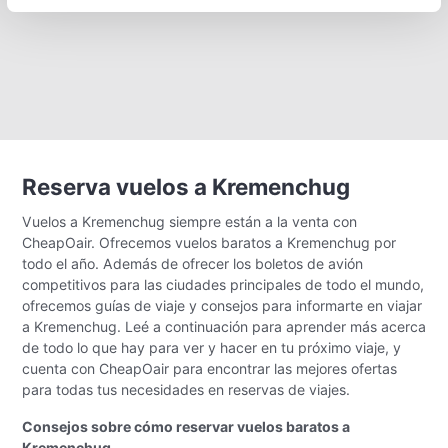
Reserva vuelos a Kremenchug
Vuelos a Kremenchug siempre están a la venta con
CheapOair. Ofrecemos vuelos baratos a Kremenchug por
todo el año. Además de ofrecer los boletos de avión
competitivos para las ciudades principales de todo el mundo,
ofrecemos guías de viaje y consejos para informarte en viajar
a Kremenchug. Leé a continuación para aprender más acerca
de todo lo que hay para ver y hacer en tu próximo viaje, y
cuenta con CheapOair para encontrar las mejores ofertas
para todas tus necesidades en reservas de viajes.
Consejos sobre cómo reservar vuelos baratos a
Kremenchug