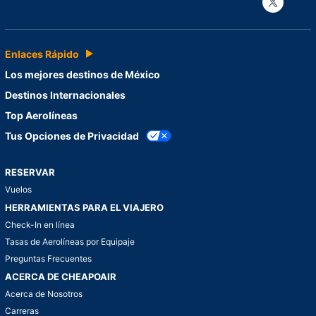
Enlaces Rápido
Los mejores destinos de México
Destinos Internacionales
Top Aerolíneas
Tus Opciones de Privacidad
RESERVAR
Vuelos
HERRAMIENTAS PARA EL VIAJERO
Check-In en línea
Tasas de Aerolíneas por Equipaje
Preguntas Frecuentes
ACERCA DE CHEAPOAIR
Acerca de Nosotros
Carreras