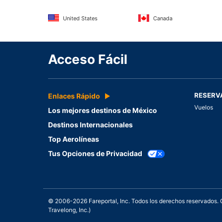
United States
Canada
Acceso Fácil
RESERV
Enlaces Rápido
Vuelos
Los mejores destinos de México
Destinos Internacionales
Top Aerolíneas
Tus Opciones de Privacidad
© 2006-2026 Fareportal, Inc. Todos los derechos reservados
Travelong, Inc.)