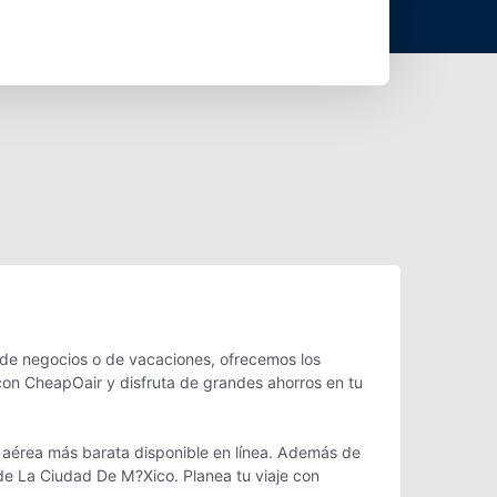
 de negocios o de vacaciones, ofrecemos los
on CheapOair y disfruta de grandes ahorros en tu
 aérea más barata disponible en línea. Además de
sde La Ciudad De M?Xico. Planea tu viaje con