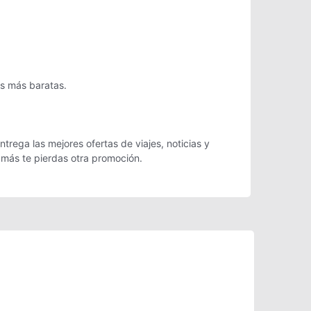
as más baratas.
trega las mejores ofertas de viajes, noticias y
 más te pierdas otra promoción.