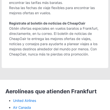
encontrar las tarifas más baratas.
Revisa las fechas de viaje flexibles para encontrar las
mejores ofertas en vuelos.
Registrate al boletín de noticias de CheapOair
Obtén ofertas especiales en vuelos baratos a Frankfurt,
directamente, en tu correo. El boletín de noticias de
CheapOair te entrega las mejores ofertas de viajes,
noticias y consejos para ayudarte a planear viajes a los
mejores destinos alrededor del mundo por menos. Con
CheapOair, nunca más te pierdas otra promoción.
Aerolíneas que atienden Frankfurt
United Airlines
Air Canada