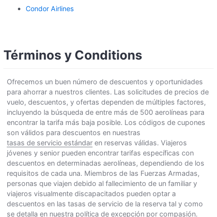
Condor Airlines
Términos y Conditions
Ofrecemos un buen número de descuentos y oportunidades
para ahorrar a nuestros clientes. Las solicitudes de precios de
vuelo, descuentos, y ofertas dependen de múltiples factores,
incluyendo la búsqueda de entre más de 500 aerolíneas para
encontrar la tarifa más baja posible. Los códigos de cupones
son válidos para descuentos en nuestras
tasas de servicio estándar
en reservas válidas. Viajeros
jóvenes y senior pueden encontrar tarifas específicas con
descuentos en determinadas aerolíneas, dependiendo de los
requisitos de cada una. Miembros de las Fuerzas Armadas,
personas que viajen debido al fallecimiento de un familiar y
viajeros visualmente discapacitados pueden optar a
descuentos en las tasas de servicio de la reserva tal y como
se detalla en
nuestra política de excepción por compasión
.