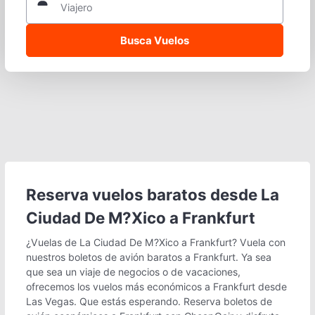
Viajero
Reserva vuelos baratos desde La
Ciudad De M?Xico a Frankfurt
¿Vuelas de La Ciudad De M?Xico a Frankfurt? Vuela con
nuestros boletos de avión baratos a Frankfurt. Ya sea
que sea un viaje de negocios o de vacaciones,
ofrecemos los vuelos más económicos a Frankfurt desde
Las Vegas. Que estás esperando. Reserva boletos de