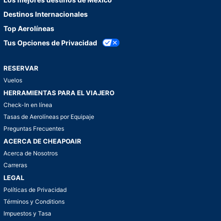
Destinos Internacionales
Top Aerolíneas
Tus Opciones de Privacidad
RESERVAR
Vuelos
HERRAMIENTAS PARA EL VIAJERO
Check-In en línea
Tasas de Aerolíneas por Equipaje
Preguntas Frecuentes
ACERCA DE CHEAPOAIR
Acerca de Nosotros
Carreras
LEGAL
Políticas de Privacidad
Términos y Conditions
Impuestos y Tasa