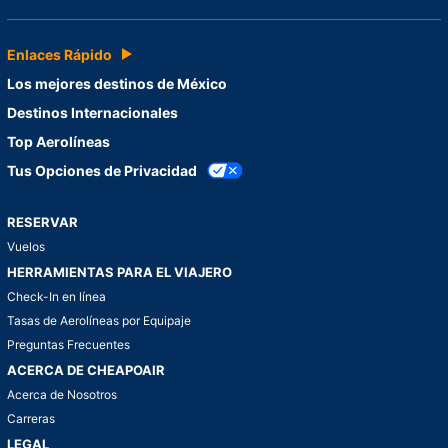
Enlaces Rápido
Los mejores destinos de México
Destinos Internacionales
Top Aerolíneas
Tus Opciones de Privacidad
RESERVAR
Vuelos
HERRAMIENTAS PARA EL VIAJERO
Check-In en línea
Tasas de Aerolíneas por Equipaje
Preguntas Frecuentes
ACERCA DE CHEAPOAIR
Acerca de Nosotros
Carreras
LEGAL