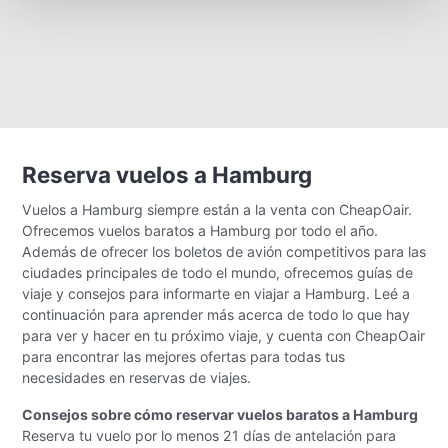
Reserva vuelos a Hamburg
Vuelos a Hamburg siempre están a la venta con CheapOair.
Ofrecemos vuelos baratos a Hamburg por todo el año.
Además de ofrecer los boletos de avión competitivos para las
ciudades principales de todo el mundo, ofrecemos guías de
viaje y consejos para informarte en viajar a Hamburg. Leé a
continuación para aprender más acerca de todo lo que hay
para ver y hacer en tu próximo viaje, y cuenta con CheapOair
para encontrar las mejores ofertas para todas tus
necesidades en reservas de viajes.
Consejos sobre cómo reservar vuelos baratos a Hamburg
Reserva tu vuelo por lo menos 21 días de antelación para