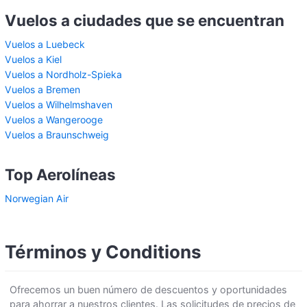
Vuelos a ciudades que se encuentran
Vuelos a Luebeck
Vuelos a Kiel
Vuelos a Nordholz-Spieka
Vuelos a Bremen
Vuelos a Wilhelmshaven
Vuelos a Wangerooge
Vuelos a Braunschweig
Top Aerolíneas
Norwegian Air
Términos y Conditions
Ofrecemos un buen número de descuentos y oportunidades
para ahorrar a nuestros clientes. Las solicitudes de precios de