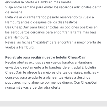
encontrar la oferta a Hamburg más barata.
Viaja entre semana para evitar los recargos adicionales de fin
de semana.
Evita viajar durante tráfico pesado reservando tu vuelo a
Hamburg antes o después de los días festivos.
Usa CheapOair para buscar todas las opciones posibles en
los aeropuertos cercanos para encontrar la tarifa más baja
para Hamburg.
Revisa las fechas “flexibles” para encontrar la mejor oferta de
vuelos a Hamburg.
Regístrate para recibir nuestro boletín CheapOair
Recibe ofertas exclusivas en vuelos baratos a Hamburg
enviados directamente a tu bandeja de entrada! El boletín
CheapOair te ofrece las mejores ofertas de viajes, noticias y
consejos para ayudarte a planear tus viajes a destinos
populares mundialmente por menos dinero. Con CheapOair,
nunca más vas a perder otra oferta.