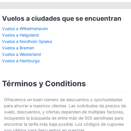
Vuelos a ciudades que se encuentran
Vuelos a Wilhelmshaven
Vuelos a Helgoland
Vuelos a Nordholz-Spieka
Vuelos a Bremen
Vuelos a Westerland
Vuelos a Hamburgo
Términos y Conditions
Ofrecemos un buen número de descuentos y oportunidades
para ahorrar a nuestros clientes. Las solicitudes de precios de
vuelo, descuentos, y ofertas dependen de múltiples factores,
incluyendo la búsqueda de entre más de 500 aerolíneas para
encontrar la tarifa más baja posible. Los códigos de cupones
son válidos para descuentos en nuestras