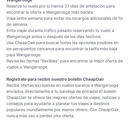
Reserva tu vuelo por lo menos 21 días de antelación para
encontrar la oferta a Wangerooge más barata.
Viaja entre semana para evitar los recargos adicionales de fin
de semana.
Evita viajar durante tráfico pesado reservando tu vuelo a
Wangerooge antes o después de los días festivos.
Usa CheapOair para buscar todas las opciones posibles en
los aeropuertos cercanos para encontrar la tarifa más baja
para Wangerooge.
Revisa las fechas “flexibles” para encontrar la mejor oferta de
vuelos a Wangerooge.
Regístrate para recibir nuestro boletín CheapOair
Recibe ofertas exclusivas en vuelos baratos a Wangerooge
enviados directamente a tu bandeja de entrada! El boletín
CheapOair te ofrece las mejores ofertas de viajes, noticias y
consejos para ayudarte a planear tus viajes a destinos
populares mundialmente por menos dinero. Con CheapOair,
nunca más vas a perder otra oferta.