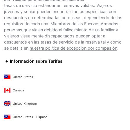
tasas de servicio estándar
en reservas válidas. Viajeros
jóvenes y senior pueden encontrar tarifas específicas con
descuentos en determinadas aerolíneas, dependiendo de los
requisitos de cada una. Miembros de las Fuerzas Armadas,
personas que viajen debido al fallecimiento de un familiar y
viajeros visualmente discapacitados pueden optar a
descuentos en las tasas de servicio de la reserva tal y como
se detalla en
nuestra política de excepción por compasión
.
Información sobre Tarifas
United States
Canada
United Kingdom
United States - Español