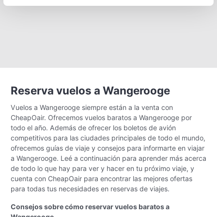
Reserva vuelos a Wangerooge
Vuelos a Wangerooge siempre están a la venta con
CheapOair. Ofrecemos vuelos baratos a Wangerooge por
todo el año. Además de ofrecer los boletos de avión
competitivos para las ciudades principales de todo el mundo,
ofrecemos guías de viaje y consejos para informarte en viajar
a Wangerooge. Leé a continuación para aprender más acerca
de todo lo que hay para ver y hacer en tu próximo viaje, y
cuenta con CheapOair para encontrar las mejores ofertas
para todas tus necesidades en reservas de viajes.
Consejos sobre cómo reservar vuelos baratos a
Wangerooge