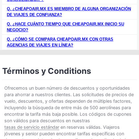
Q. ¿CHEAPOAIR.MX ES MIEMBRO DE ALGUNA ORGANIZACIÓN
DE VIAJES DE CONFIANZA?
Q. ¿HACE CUÁNTO TIEMPO QUE CHEAPOAIR.MX INICIO SU
NEGOCIO?
Q. ¿CÓMO SE COMPARA CHEAPOAIR.MX CON OTRAS
AGENCIAS DE VIAJES EN LÍNEA?
Términos y Conditions
Ofrecemos un buen número de descuentos y oportunidades
para ahorrar a nuestros clientes. Las solicitudes de precios de
vuelo, descuentos, y ofertas dependen de múltiples factores,
incluyendo la búsqueda de entre más de 500 aerolíneas para
encontrar la tarifa más baja posible. Los códigos de cupones
son válidos para descuentos en nuestras
tasas de servicio estándar
en reservas válidas. Viajeros
jóvenes y senior pueden encontrar tarifas específicas con