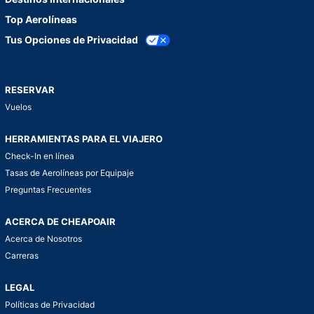
Top Aerolíneas
Tus Opciones de Privacidad
RESERVAR
Vuelos
HERRAMIENTAS PARA EL VIAJERO
Check-In en línea
Tasas de Aerolíneas por Equipaje
Preguntas Frecuentes
ACERCA DE CHEAPOAIR
Acerca de Nosotros
Carreras
LEGAL
Políticas de Privacidad