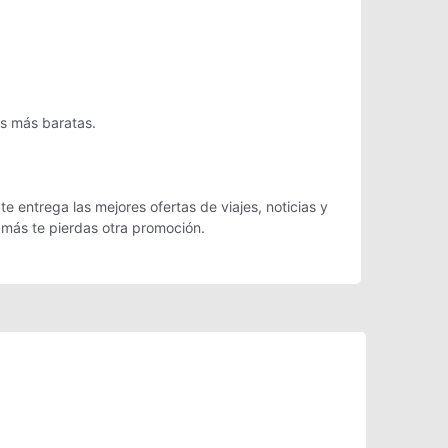
as más baratas.
e entrega las mejores ofertas de viajes, noticias y
 más te pierdas otra promoción.