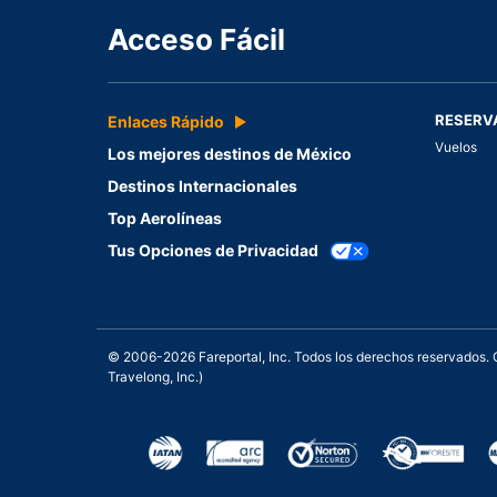
Acceso Fácil
RESERV
Enlaces Rápido
Vuelos
Los mejores destinos de México
Destinos Internacionales
Top Aerolíneas
Tus Opciones de Privacidad
© 2006-2026 Fareportal, Inc. Todos los derechos reservados
Travelong, Inc.)