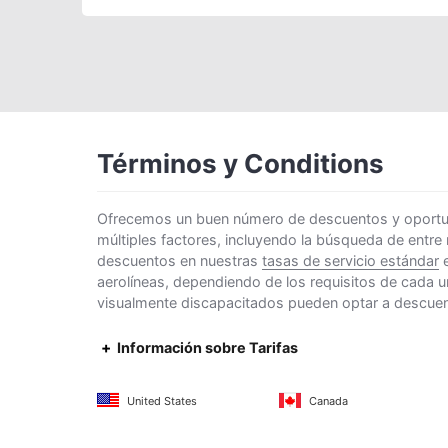
Términos y Conditions
Ofrecemos un buen número de descuentos y oportunid
múltiples factores, incluyendo la búsqueda de entre
descuentos en nuestras
tasas de servicio estándar
e
aerolíneas, dependiendo de los requisitos de cada u
visualmente discapacitados pueden optar a descuento
Información sobre Tarifas
United States
Canada