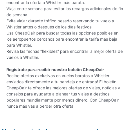
encontrar la oferta a Whistler más barata.
Viaja entre semana para evitar los recargos adicionales de fin
de semana.
Evita viajar durante tráfico pesado reservando tu vuelo a
Whistler antes o después de los días festivos.
Usa CheapOair para buscar todas las opciones posibles en
los aeropuertos cercanos para encontrar la tarifa más baja
para Whistler.
Revisa las fechas “flexibles” para encontrar la mejor oferta de
vuelos a Whistler.
Regístrate para recibir nuestro boletín CheapOair
Recibe ofertas exclusivas en vuelos baratos a Whistler
enviados directamente a tu bandeja de entrada! El boletín
CheapOair te ofrece las mejores ofertas de viajes, noticias y
consejos para ayudarte a planear tus viajes a destinos
populares mundialmente por menos dinero. Con CheapOair,
nunca más vas a perder otra oferta.