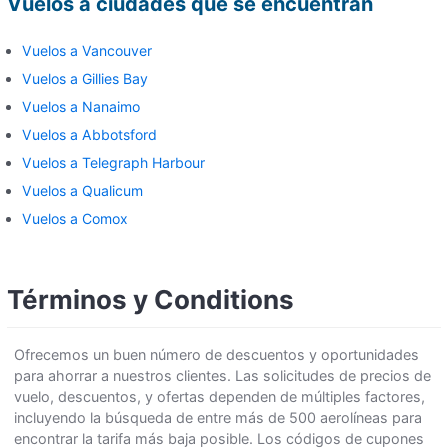
Vuelos a ciudades que se encuentran
Vuelos a Vancouver
Vuelos a Gillies Bay
Vuelos a Nanaimo
Vuelos a Abbotsford
Vuelos a Telegraph Harbour
Vuelos a Qualicum
Vuelos a Comox
Términos y Conditions
Ofrecemos un buen número de descuentos y oportunidades
para ahorrar a nuestros clientes. Las solicitudes de precios de
vuelo, descuentos, y ofertas dependen de múltiples factores,
incluyendo la búsqueda de entre más de 500 aerolíneas para
encontrar la tarifa más baja posible. Los códigos de cupones