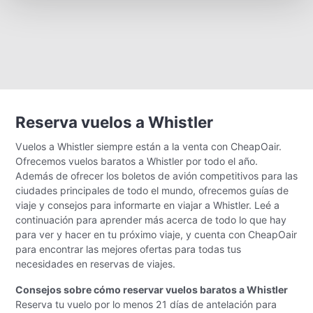
Reserva vuelos a Whistler
Vuelos a Whistler siempre están a la venta con CheapOair.
Ofrecemos vuelos baratos a Whistler por todo el año.
Además de ofrecer los boletos de avión competitivos para las
ciudades principales de todo el mundo, ofrecemos guías de
viaje y consejos para informarte en viajar a Whistler. Leé a
continuación para aprender más acerca de todo lo que hay
para ver y hacer en tu próximo viaje, y cuenta con CheapOair
para encontrar las mejores ofertas para todas tus
necesidades en reservas de viajes.
Consejos sobre cómo reservar vuelos baratos a Whistler
Reserva tu vuelo por lo menos 21 días de antelación para