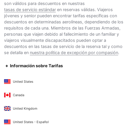
son válidos para descuentos en nuestras
tasas de servicio estándar
en reservas válidas. Viajeros
jóvenes y senior pueden encontrar tarifas específicas con
descuentos en determinadas aerolíneas, dependiendo de los
requisitos de cada una. Miembros de las Fuerzas Armadas,
personas que viajen debido al fallecimiento de un familiar y
viajeros visualmente discapacitados pueden optar a
descuentos en las tasas de servicio de la reserva tal y como
se detalla en
nuestra política de excepción por compasión
.
Información sobre Tarifas
United States
Canada
United Kingdom
United States - Español