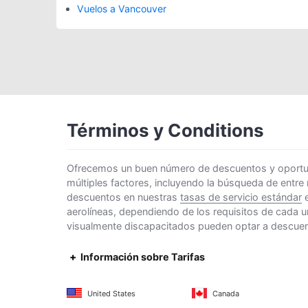
Vuelos a Vancouver
Términos y Conditions
Ofrecemos un buen número de descuentos y oportunid
múltiples factores, incluyendo la búsqueda de entre
descuentos en nuestras
tasas de servicio estándar
e
aerolíneas, dependiendo de los requisitos de cada u
visualmente discapacitados pueden optar a descuento
Información sobre Tarifas
United States
Canada