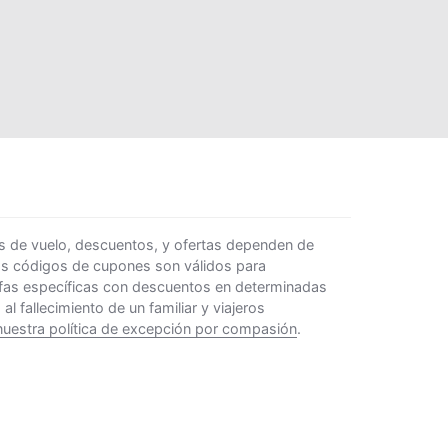
s de vuelo, descuentos, y ofertas dependen de
Los códigos de cupones son válidos para
rifas específicas con descuentos en determinadas
 fallecimiento de un familiar y viajeros
nuestra política de excepción por compasión
.