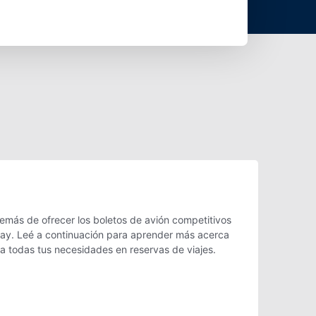
demás de ofrecer los boletos de avión competitivos
s Bay. Leé a continuación para aprender más acerca
ra todas tus necesidades en reservas de viajes.