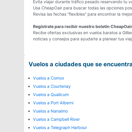
Evita viajar durante tráfico pesado reservando tu vu
Usa CheapOair para buscar todas las opciones posib
Revisa las fechas “flexibles” para encontrar la mejor
Regístrate para recibir nuestro boletín CheapOai
Recibe ofertas exclusivas en vuelos baratos a Gilli
noticias y consejos para ayudarte a planear tus vi
Vuelos a ciudades que se encuentr
Vuelos a Comox
Vuelos a Courtenay
Vuelos a Qualicum
Vuelos a Port Alberni
Vuelos a Nanaimo
Vuelos a Campbell River
Vuelos a Telegraph Harbour