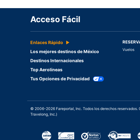
Acceso Fácil
RESERV
Enlaces Rápido
Vuelos
Los mejores destinos de México
Destinos Internacionales
Top Aerolíneas
Tus Opciones de Privacidad
© 2006-2026 Fareportal, Inc. Todos los derechos reservados
Travelong, Inc.)