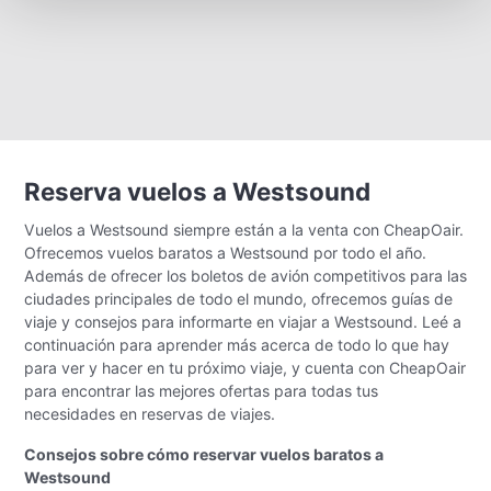
Reserva vuelos a Westsound
Vuelos a Westsound siempre están a la venta con CheapOair.
Ofrecemos vuelos baratos a Westsound por todo el año.
Además de ofrecer los boletos de avión competitivos para las
ciudades principales de todo el mundo, ofrecemos guías de
viaje y consejos para informarte en viajar a Westsound. Leé a
continuación para aprender más acerca de todo lo que hay
para ver y hacer en tu próximo viaje, y cuenta con CheapOair
para encontrar las mejores ofertas para todas tus
necesidades en reservas de viajes.
Consejos sobre cómo reservar vuelos baratos a
Westsound