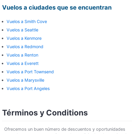
Vuelos a ciudades que se encuentran
Vuelos a Smith Cove
Vuelos a Seattle
Vuelos a Kenmore
Vuelos a Redmond
Vuelos a Renton
Vuelos a Everett
Vuelos a Port Townsend
Vuelos a Marysville
Vuelos a Port Angeles
Términos y Conditions
Ofrecemos un buen número de descuentos y oportunidades