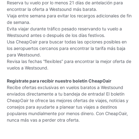
Reserva tu vuelo por lo menos 21 días de antelación para
encontrar la oferta a Westsound más barata.
Viaja entre semana para evitar los recargos adicionales de fin
de semana.
Evita viajar durante tráfico pesado reservando tu vuelo a
Westsound antes o después de los días festivos.
Usa CheapOair para buscar todas las opciones posibles en
los aeropuertos cercanos para encontrar la tarifa más baja
para Westsound.
Revisa las fechas “flexibles” para encontrar la mejor oferta de
vuelos a Westsound.
Regístrate para recibir nuestro boletín CheapOair
Recibe ofertas exclusivas en vuelos baratos a Westsound
enviados directamente a tu bandeja de entrada! El boletín
CheapOair te ofrece las mejores ofertas de viajes, noticias y
consejos para ayudarte a planear tus viajes a destinos
populares mundialmente por menos dinero. Con CheapOair,
nunca más vas a perder otra oferta.