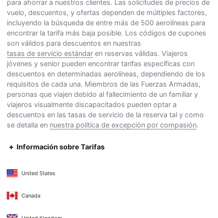
para ahorrar a nuestros clientes. Las solicitudes de precios de
vuelo, descuentos, y ofertas dependen de múltiples factores,
incluyendo la búsqueda de entre más de 500 aerolíneas para
encontrar la tarifa más baja posible. Los códigos de cupones
son válidos para descuentos en nuestras
tasas de servicio estándar
en reservas válidas. Viajeros
jóvenes y senior pueden encontrar tarifas específicas con
descuentos en determinadas aerolíneas, dependiendo de los
requisitos de cada una. Miembros de las Fuerzas Armadas,
personas que viajen debido al fallecimiento de un familiar y
viajeros visualmente discapacitados pueden optar a
descuentos en las tasas de servicio de la reserva tal y como
se detalla en
nuestra política de excepción por compasión
.
Información sobre Tarifas
United States
Canada