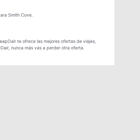
para Smith Cove.
apOair te ofrece las mejores ofertas de viajes,
Oair, nunca más vas a perder otra oferta.