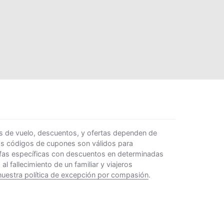
s de vuelo, descuentos, y ofertas dependen de
Los códigos de cupones son válidos para
rifas específicas con descuentos en determinadas
 fallecimiento de un familiar y viajeros
nuestra política de excepción por compasión
.