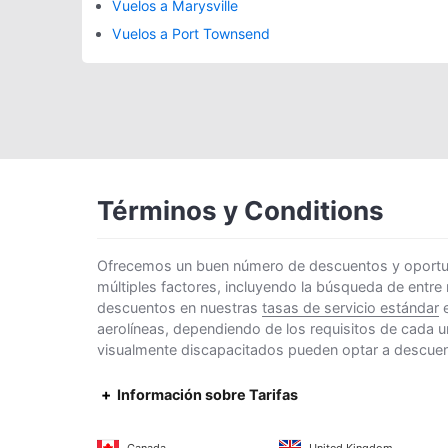
Vuelos a Marysville
Vuelos a Port Townsend
Términos y Conditions
Ofrecemos un buen número de descuentos y oportunid
múltiples factores, incluyendo la búsqueda de entre
descuentos en nuestras
tasas de servicio estándar
e
aerolíneas, dependiendo de los requisitos de cada u
visualmente discapacitados pueden optar a descuento
Información sobre Tarifas