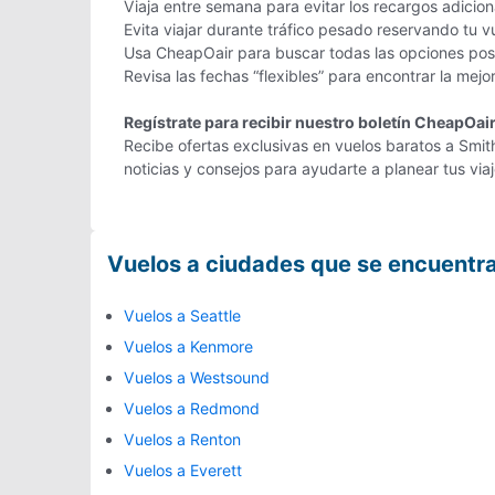
Viaja entre semana para evitar los recargos adicio
Evita viajar durante tráfico pesado reservando tu v
Usa CheapOair para buscar todas las opciones posi
Revisa las fechas “flexibles” para encontrar la mejo
Regístrate para recibir nuestro boletín CheapOai
Recibe ofertas exclusivas en vuelos baratos a Smit
noticias y consejos para ayudarte a planear tus vi
Vuelos a ciudades que se encuentr
Vuelos a Seattle
Vuelos a Kenmore
Vuelos a Westsound
Vuelos a Redmond
Vuelos a Renton
Vuelos a Everett