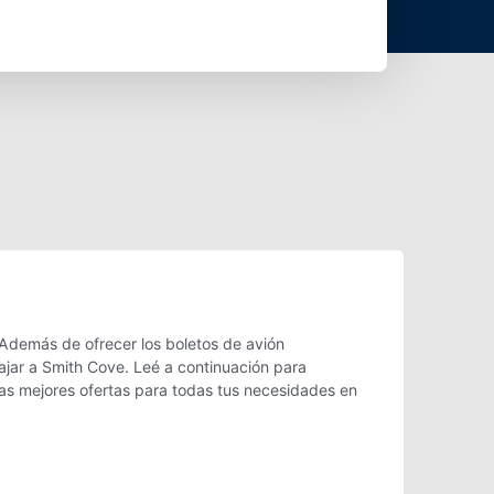
Además de ofrecer los boletos de avión
ajar a Smith Cove. Leé a continuación para
as mejores ofertas para todas tus necesidades en