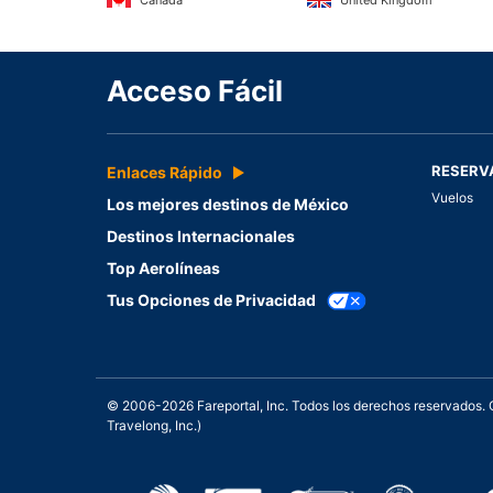
Canada
United Kingdom
Acceso Fácil
RESERV
Enlaces Rápido
Vuelos
Los mejores destinos de México
Destinos Internacionales
Top Aerolíneas
Tus Opciones de Privacidad
© 2006-2026 Fareportal, Inc. Todos los derechos reservados
Travelong, Inc.)