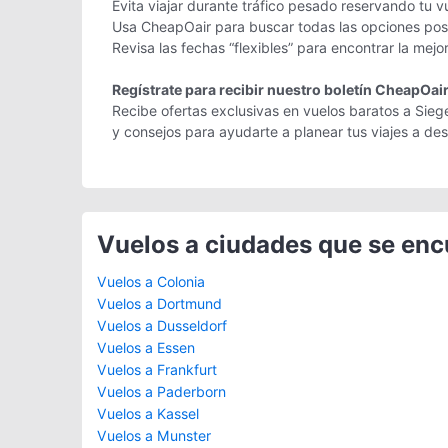
Evita viajar durante tráfico pesado reservando tu v
Usa CheapOair para buscar todas las opciones posib
Revisa las fechas “flexibles” para encontrar la mejo
Regístrate para recibir nuestro boletín CheapOai
Recibe ofertas exclusivas en vuelos baratos a Siege
y consejos para ayudarte a planear tus viajes a d
Vuelos a ciudades que se en
Vuelos a Colonia
Vuelos a Dortmund
Vuelos a Dusseldorf
Vuelos a Essen
Vuelos a Frankfurt
Vuelos a Paderborn
Vuelos a Kassel
Vuelos a Munster