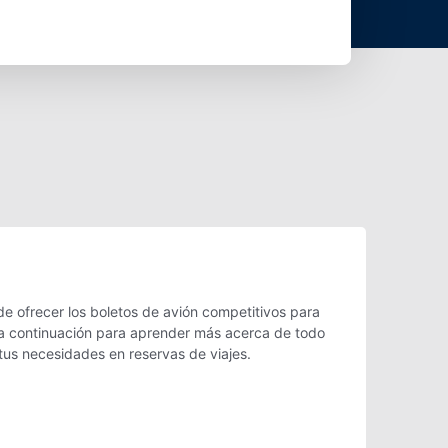
e ofrecer los boletos de avión competitivos para
é a continuación para aprender más acerca de todo
tus necesidades en reservas de viajes.