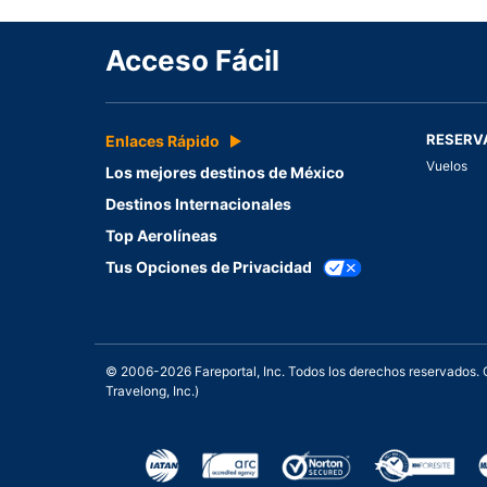
Acceso Fácil
RESERV
Enlaces Rápido
Vuelos
Los mejores destinos de México
Destinos Internacionales
Top Aerolíneas
Tus Opciones de Privacidad
© 2006-2026 Fareportal, Inc. Todos los derechos reservados
Travelong, Inc.)