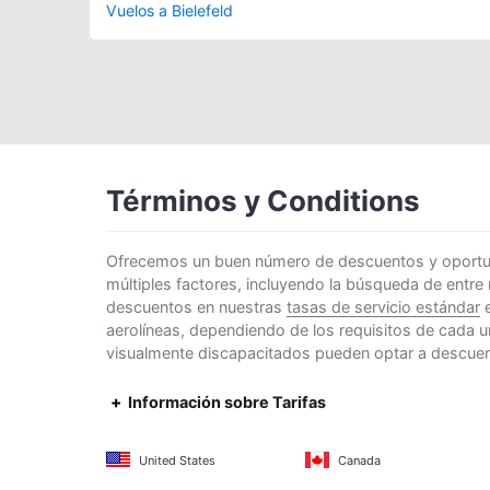
Vuelos a Bielefeld
Términos y Conditions
Ofrecemos un buen número de descuentos y oportunid
múltiples factores, incluyendo la búsqueda de entre
descuentos en nuestras
tasas de servicio estándar
e
aerolíneas, dependiendo de los requisitos de cada u
visualmente discapacitados pueden optar a descuento
Información sobre Tarifas
United States
Canada