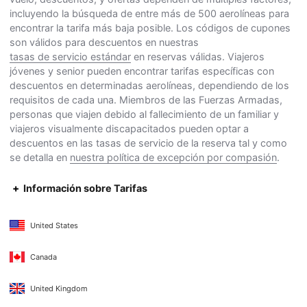
incluyendo la búsqueda de entre más de 500 aerolíneas para
encontrar la tarifa más baja posible. Los códigos de cupones
son válidos para descuentos en nuestras
tasas de servicio estándar
en reservas válidas. Viajeros
jóvenes y senior pueden encontrar tarifas específicas con
descuentos en determinadas aerolíneas, dependiendo de los
requisitos de cada una. Miembros de las Fuerzas Armadas,
personas que viajen debido al fallecimiento de un familiar y
viajeros visualmente discapacitados pueden optar a
descuentos en las tasas de servicio de la reserva tal y como
se detalla en
nuestra política de excepción por compasión
.
Información sobre Tarifas
United States
Canada
United Kingdom