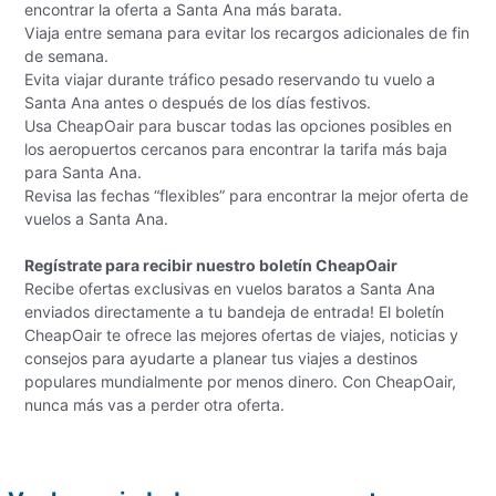
encontrar la oferta a Santa Ana más barata.
Viaja entre semana para evitar los recargos adicionales de fin
de semana.
Evita viajar durante tráfico pesado reservando tu vuelo a
Santa Ana antes o después de los días festivos.
Usa CheapOair para buscar todas las opciones posibles en
los aeropuertos cercanos para encontrar la tarifa más baja
para Santa Ana.
Revisa las fechas “flexibles” para encontrar la mejor oferta de
vuelos a Santa Ana.
Regístrate para recibir nuestro boletín CheapOair
Recibe ofertas exclusivas en vuelos baratos a Santa Ana
enviados directamente a tu bandeja de entrada! El boletín
CheapOair te ofrece las mejores ofertas de viajes, noticias y
consejos para ayudarte a planear tus viajes a destinos
populares mundialmente por menos dinero. Con CheapOair,
nunca más vas a perder otra oferta.