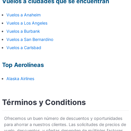
Vuelos a ciudades que se encuentran
Vuelos a Anaheim
Vuelos a Los Angeles
Vuelos a Burbank
Vuelos a San Bernardino
Vuelos a Carlsbad
Top Aerolíneas
Alaska Airlines
Términos y Conditions
Ofrecemos un buen número de descuentos y oportunidades
para ahorrar a nuestros clientes. Las solicitudes de precios de
vuelo, descuentos, y ofertas dependen de múltiples factores,