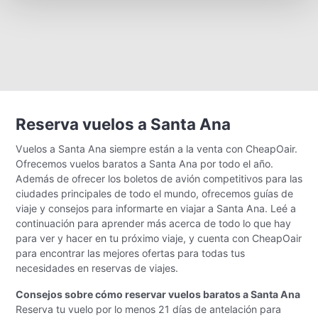
Reserva vuelos a Santa Ana
Vuelos a Santa Ana siempre están a la venta con CheapOair.
Ofrecemos vuelos baratos a Santa Ana por todo el año.
Además de ofrecer los boletos de avión competitivos para las
ciudades principales de todo el mundo, ofrecemos guías de
viaje y consejos para informarte en viajar a Santa Ana. Leé a
continuación para aprender más acerca de todo lo que hay
para ver y hacer en tu próximo viaje, y cuenta con CheapOair
para encontrar las mejores ofertas para todas tus
necesidades en reservas de viajes.
Consejos sobre cómo reservar vuelos baratos a Santa Ana
Reserva tu vuelo por lo menos 21 días de antelación para