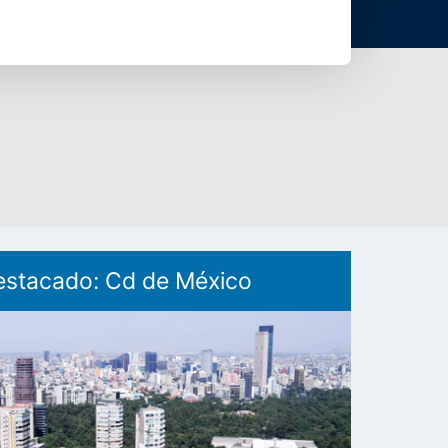
estacado: Cd de México