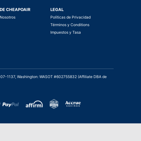
DE CHEAPOAIR
LEGAL
Nosotros
Políticas de Privacidad
Términos y Conditions
Impuestos y Tasa
2007-1137, Washington: WASOT #602755832 (Affiliate DBA de