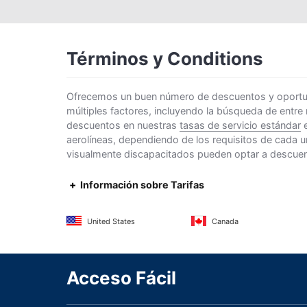
Términos y Conditions
Ofrecemos un buen número de descuentos y oportunid
múltiples factores, incluyendo la búsqueda de entre
descuentos en nuestras
tasas de servicio estándar
e
aerolíneas, dependiendo de los requisitos de cada u
visualmente discapacitados pueden optar a descuento
Información sobre Tarifas
United States
Canada
Acceso Fácil