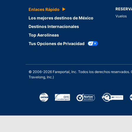
RESERV
Enlaces Rápido
Vuelos
Los mejores destinos de México
Destinos Internacionales
Top Aerolíneas
Tus Opciones de Privacidad
© 2006-2026 Fareportal, Inc. Todos los derechos reservados
Travelong, Inc.)
Una galardonada asistencia 