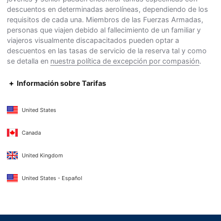
descuentos en determinadas aerolíneas, dependiendo de los
requisitos de cada una. Miembros de las Fuerzas Armadas,
personas que viajen debido al fallecimiento de un familiar y
viajeros visualmente discapacitados pueden optar a
descuentos en las tasas de servicio de la reserva tal y como
se detalla en
nuestra política de excepción por compasión
.
Información sobre Tarifas
United States
Canada
United Kingdom
United States - Español