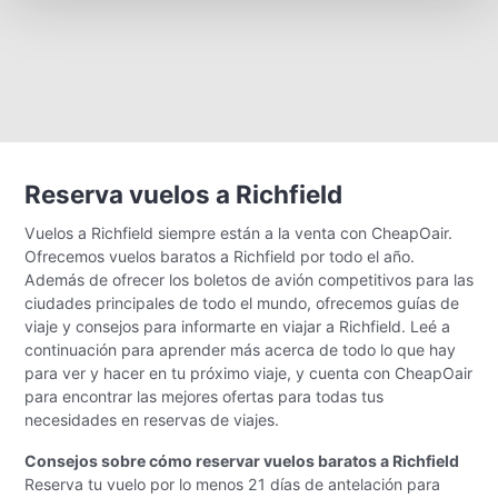
Reserva vuelos a Richfield
Vuelos a Richfield siempre están a la venta con CheapOair.
Ofrecemos vuelos baratos a Richfield por todo el año.
Además de ofrecer los boletos de avión competitivos para las
ciudades principales de todo el mundo, ofrecemos guías de
viaje y consejos para informarte en viajar a Richfield. Leé a
continuación para aprender más acerca de todo lo que hay
para ver y hacer en tu próximo viaje, y cuenta con CheapOair
para encontrar las mejores ofertas para todas tus
necesidades en reservas de viajes.
Consejos sobre cómo reservar vuelos baratos a Richfield
Reserva tu vuelo por lo menos 21 días de antelación para