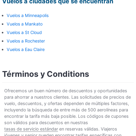
Vuelos a ciudades que se encuentran
Vuelos a Minneapolis
Vuelos a Mankato
Vuelos a St Cloud
Vuelos a Rochester
Vuelos a Eau Claire
Términos y Conditions
Ofrecemos un buen número de descuentos y oportunidades
para ahorrar a nuestros clientes. Las solicitudes de precios de
vuelo, descuentos, y ofertas dependen de múltiples factores,
incluyendo la búsqueda de entre más de 500 aerolíneas para
encontrar la tarifa más baja posible. Los códigos de cupones
son válidos para descuentos en nuestras
tasas de servicio estándar
en reservas válidas. Viajeros
jóvenes y senior pueden encontrar tarifas específicas con