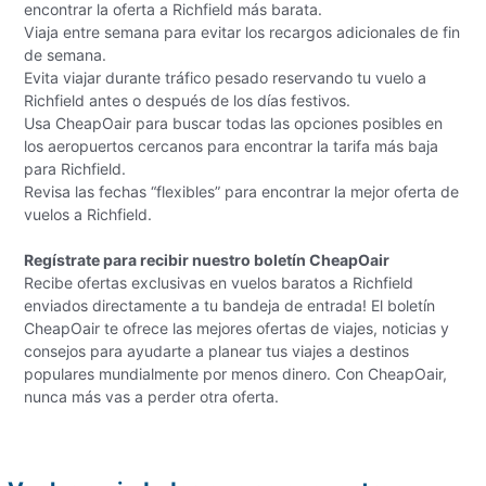
encontrar la oferta a Richfield más barata.
Viaja entre semana para evitar los recargos adicionales de fin
de semana.
Evita viajar durante tráfico pesado reservando tu vuelo a
Richfield antes o después de los días festivos.
Usa CheapOair para buscar todas las opciones posibles en
los aeropuertos cercanos para encontrar la tarifa más baja
para Richfield.
Revisa las fechas “flexibles” para encontrar la mejor oferta de
vuelos a Richfield.
Regístrate para recibir nuestro boletín CheapOair
Recibe ofertas exclusivas en vuelos baratos a Richfield
enviados directamente a tu bandeja de entrada! El boletín
CheapOair te ofrece las mejores ofertas de viajes, noticias y
consejos para ayudarte a planear tus viajes a destinos
populares mundialmente por menos dinero. Con CheapOair,
nunca más vas a perder otra oferta.