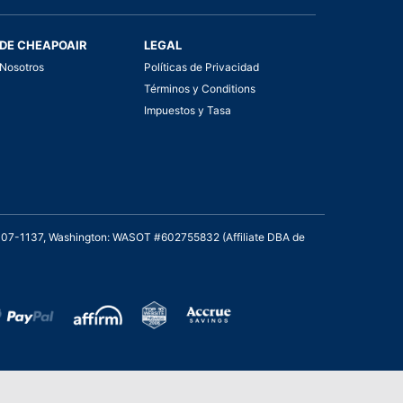
DE CHEAPOAIR
LEGAL
Nosotros
Políticas de Privacidad
Términos y Conditions
Impuestos y Tasa
2007-1137, Washington: WASOT #602755832 (Affiliate DBA de