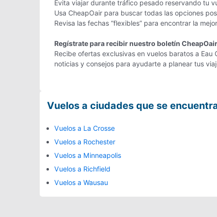
Evita viajar durante tráfico pesado reservando tu v
Usa CheapOair para buscar todas las opciones posib
Revisa las fechas “flexibles” para encontrar la mejor
Regístrate para recibir nuestro boletín CheapOai
Recibe ofertas exclusivas en vuelos baratos a Eau C
noticias y consejos para ayudarte a planear tus vi
Vuelos a ciudades que se encuentr
Vuelos a La Crosse
Vuelos a Rochester
Vuelos a Minneapolis
Vuelos a Richfield
Vuelos a Wausau