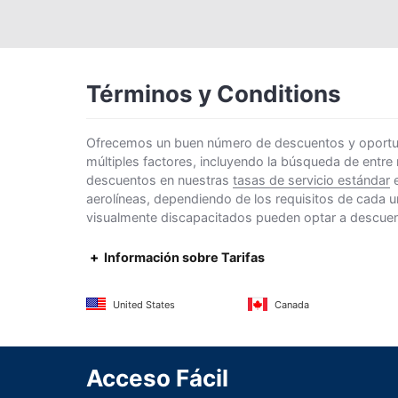
Términos y Conditions
Ofrecemos un buen número de descuentos y oportunid
múltiples factores, incluyendo la búsqueda de entre
descuentos en nuestras
tasas de servicio estándar
e
aerolíneas, dependiendo de los requisitos de cada u
visualmente discapacitados pueden optar a descuento
Información sobre Tarifas
United States
Canada
Acceso Fácil