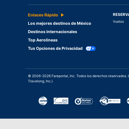
RESERV
Enlaces Rápido
Vuelos
Los mejores destinos de México
Destinos Internacionales
Top Aerolíneas
Tus Opciones de Privacidad
© 2006-2026 Fareportal, Inc. Todos los derechos reservados
Travelong, Inc.)
Una galardonada asistencia 