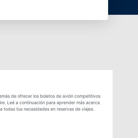
emás de ofrecer los boletos de avión competitivos
aire. Leé a continuación para aprender más acerca
ra todas tus necesidades en reservas de viajes.