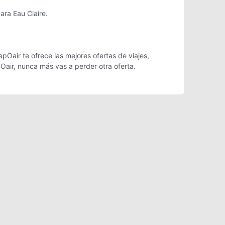
ara Eau Claire.
pOair te ofrece las mejores ofertas de viajes,
Oair, nunca más vas a perder otra oferta.