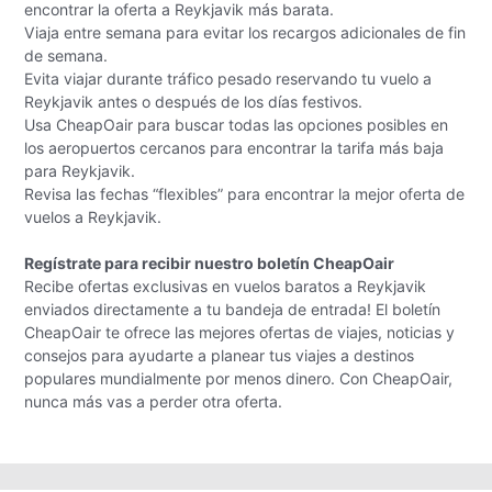
encontrar la oferta a Reykjavik más barata.
Viaja entre semana para evitar los recargos adicionales de fin
de semana.
Evita viajar durante tráfico pesado reservando tu vuelo a
Reykjavik antes o después de los días festivos.
Usa CheapOair para buscar todas las opciones posibles en
los aeropuertos cercanos para encontrar la tarifa más baja
para Reykjavik.
Revisa las fechas “flexibles” para encontrar la mejor oferta de
vuelos a Reykjavik.
Regístrate para recibir nuestro boletín CheapOair
Recibe ofertas exclusivas en vuelos baratos a Reykjavik
enviados directamente a tu bandeja de entrada! El boletín
CheapOair te ofrece las mejores ofertas de viajes, noticias y
consejos para ayudarte a planear tus viajes a destinos
populares mundialmente por menos dinero. Con CheapOair,
nunca más vas a perder otra oferta.