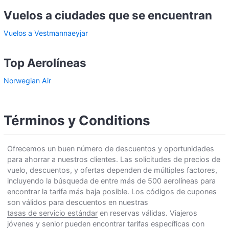
Vuelos a ciudades que se encuentran
Vuelos a Vestmannaeyjar
Top Aerolíneas
Norwegian Air
Términos y Conditions
Ofrecemos un buen número de descuentos y oportunidades
para ahorrar a nuestros clientes. Las solicitudes de precios de
vuelo, descuentos, y ofertas dependen de múltiples factores,
incluyendo la búsqueda de entre más de 500 aerolíneas para
encontrar la tarifa más baja posible. Los códigos de cupones
son válidos para descuentos en nuestras
tasas de servicio estándar
en reservas válidas. Viajeros
jóvenes y senior pueden encontrar tarifas específicas con