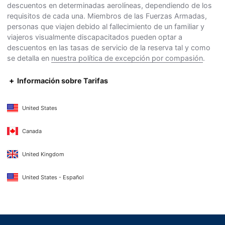
descuentos en determinadas aerolíneas, dependiendo de los
requisitos de cada una. Miembros de las Fuerzas Armadas,
personas que viajen debido al fallecimiento de un familiar y
viajeros visualmente discapacitados pueden optar a
descuentos en las tasas de servicio de la reserva tal y como
se detalla en
nuestra política de excepción por compasión
.
Información sobre Tarifas
United States
Canada
United Kingdom
United States - Español