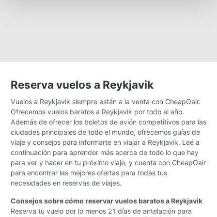
Reserva vuelos a Reykjavik
Vuelos a Reykjavik siempre están a la venta con CheapOair.
Ofrecemos vuelos baratos a Reykjavik por todo el año.
Además de ofrecer los boletos de avión competitivos para las
ciudades principales de todo el mundo, ofrecemos guías de
viaje y consejos para informarte en viajar a Reykjavik. Leé a
continuación para aprender más acerca de todo lo que hay
para ver y hacer en tu próximo viaje, y cuenta con CheapOair
para encontrar las mejores ofertas para todas tus
necesidades en reservas de viajes.
Consejos sobre cómo reservar vuelos baratos a Reykjavik
Reserva tu vuelo por lo menos 21 días de antelación para