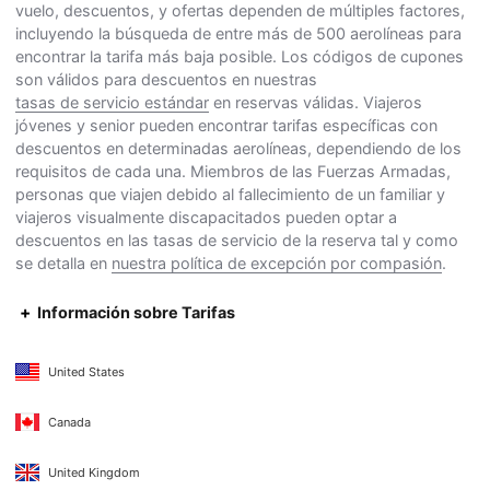
vuelo, descuentos, y ofertas dependen de múltiples factores,
incluyendo la búsqueda de entre más de 500 aerolíneas para
encontrar la tarifa más baja posible. Los códigos de cupones
son válidos para descuentos en nuestras
tasas de servicio estándar
en reservas válidas. Viajeros
jóvenes y senior pueden encontrar tarifas específicas con
descuentos en determinadas aerolíneas, dependiendo de los
requisitos de cada una. Miembros de las Fuerzas Armadas,
personas que viajen debido al fallecimiento de un familiar y
viajeros visualmente discapacitados pueden optar a
descuentos en las tasas de servicio de la reserva tal y como
se detalla en
nuestra política de excepción por compasión
.
Información sobre Tarifas
United States
Canada
United Kingdom