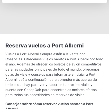
Reserva vuelos a Port Alberni
Vuelos a Port Alberni siempre están a la venta con
CheapOair. Ofrecemos vuelos baratos a Port Alberni por todo
el año. Además de ofrecer los boletos de avión competitivos
para las ciudades principales de todo el mundo, ofrecemos
guías de viaje y consejos para informarte en viajar a Port
Alberni. Leé a continuación para aprender más acerca de
todo lo que hay para ver y hacer en tu próximo viaje, y
cuenta con CheapOair para encontrar las mejores ofertas
para todas tus necesidades en reservas de viajes.
Consejos sobre cómo reservar vuelos baratos a Port
Alberni