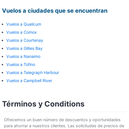
Vuelos a ciudades que se encuentran
Vuelos a Qualicum
Vuelos a Comox
Vuelos a Courtenay
Vuelos a Gillies Bay
Vuelos a Nanaimo
Vuelos a Tofino
Vuelos a Telegraph Harbour
Vuelos a Campbell River
Términos y Conditions
Ofrecemos un buen número de descuentos y oportunidades
para ahorrar a nuestros clientes. Las solicitudes de precios de