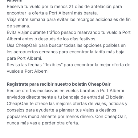
Reserva tu vuelo por lo menos 21 días de antelación para
encontrar la oferta a Port Alberni más barata.
Viaja entre semana para evitar los recargos adicionales de fin
de semana.
Evita viajar durante tráfico pesado reservando tu vuelo a Port
Alberni antes o después de los días festivos.
Usa CheapOair para buscar todas las opciones posibles en
los aeropuertos cercanos para encontrar la tarifa más baja
para Port Alberni.
Revisa las fechas “flexibles” para encontrar la mejor oferta de
vuelos a Port Alberni.
Regístrate para recibir nuestro boletín CheapOair
Recibe ofertas exclusivas en vuelos baratos a Port Alberni
enviados directamente a tu bandeja de entrada! El boletín
CheapOair te ofrece las mejores ofertas de viajes, noticias y
consejos para ayudarte a planear tus viajes a destinos
populares mundialmente por menos dinero. Con CheapOair,
nunca más vas a perder otra oferta.