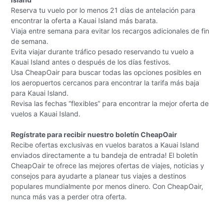
Reserva tu vuelo por lo menos 21 días de antelación para
encontrar la oferta a Kauai Island más barata.
Viaja entre semana para evitar los recargos adicionales de fin
de semana.
Evita viajar durante tráfico pesado reservando tu vuelo a
Kauai Island antes o después de los días festivos.
Usa CheapOair para buscar todas las opciones posibles en
los aeropuertos cercanos para encontrar la tarifa más baja
para Kauai Island.
Revisa las fechas “flexibles” para encontrar la mejor oferta de
vuelos a Kauai Island.
Regístrate para recibir nuestro boletín CheapOair
Recibe ofertas exclusivas en vuelos baratos a Kauai Island
enviados directamente a tu bandeja de entrada! El boletín
CheapOair te ofrece las mejores ofertas de viajes, noticias y
consejos para ayudarte a planear tus viajes a destinos
populares mundialmente por menos dinero. Con CheapOair,
nunca más vas a perder otra oferta.