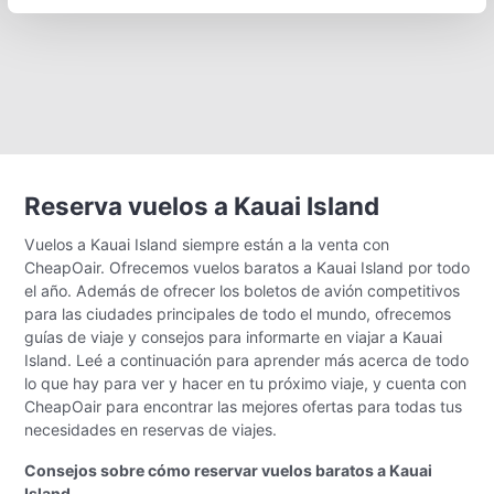
Reserva vuelos a Kauai Island
Vuelos a Kauai Island siempre están a la venta con
CheapOair. Ofrecemos vuelos baratos a Kauai Island por todo
el año. Además de ofrecer los boletos de avión competitivos
para las ciudades principales de todo el mundo, ofrecemos
guías de viaje y consejos para informarte en viajar a Kauai
Island. Leé a continuación para aprender más acerca de todo
lo que hay para ver y hacer en tu próximo viaje, y cuenta con
CheapOair para encontrar las mejores ofertas para todas tus
necesidades en reservas de viajes.
Consejos sobre cómo reservar vuelos baratos a Kauai
Island