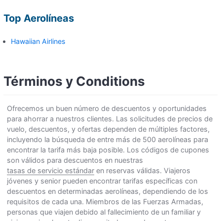
Top Aerolíneas
Hawaiian Airlines
Términos y Conditions
Ofrecemos un buen número de descuentos y oportunidades
para ahorrar a nuestros clientes. Las solicitudes de precios de
vuelo, descuentos, y ofertas dependen de múltiples factores,
incluyendo la búsqueda de entre más de 500 aerolíneas para
encontrar la tarifa más baja posible. Los códigos de cupones
son válidos para descuentos en nuestras
tasas de servicio estándar
en reservas válidas. Viajeros
jóvenes y senior pueden encontrar tarifas específicas con
descuentos en determinadas aerolíneas, dependiendo de los
requisitos de cada una. Miembros de las Fuerzas Armadas,
personas que viajen debido al fallecimiento de un familiar y