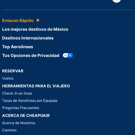
Enlaces Rápido
Los mejores destinos de México
Destinos Internacionales
Top Aerolíneas
Tus Opciones de Privacidad
RESERVAR
Vuelos
HERRAMIENTAS PARA EL VIAJERO
Check-In en línea
Tasas de Aerolíneas por Equipaje
Preguntas Frecuentes
ACERCA DE CHEAPOAIR
Acerca de Nosotros
Carreras