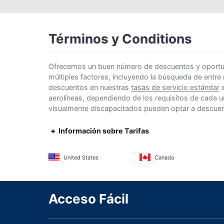
Términos y Conditions
Ofrecemos un buen número de descuentos y oportunid
múltiples factores, incluyendo la búsqueda de entre
descuentos en nuestras
tasas de servicio estándar
e
aerolíneas, dependiendo de los requisitos de cada u
visualmente discapacitados pueden optar a descuento
Información sobre Tarifas
United States
Canada
Acceso Fácil