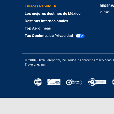
RESERV
Enlaces Rápido
Vuelos
Los mejores destinos de México
Destinos Internacionales
Top Aerolíneas
Tus Opciones de Privacidad
© 2006-2026 Fareportal, Inc. Todos los derechos reservados
Travelong, Inc.)
Una galardonada asistencia 