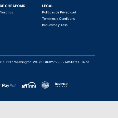
DE CHEAPOAIR
LEGAL
Nosotros
Políticas de Privacidad
Términos y Conditions
Impuestos y Tasa
2007-1137, Washington: WASOT #602755832 (Affiliate DBA de