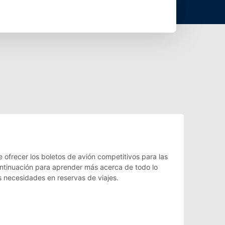
ofrecer los boletos de avión competitivos para las
continuación para aprender más acerca de todo lo
s necesidades en reservas de viajes.