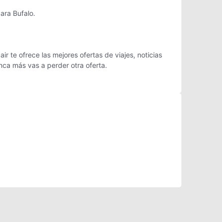
ara Bufalo.
r te ofrece las mejores ofertas de viajes, noticias
ca más vas a perder otra oferta.