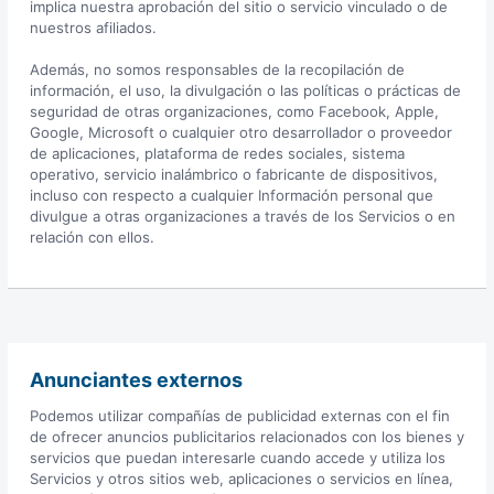
implica nuestra aprobación del sitio o servicio vinculado o de
nuestros afiliados.
Además, no somos responsables de la recopilación de
información, el uso, la divulgación o las políticas o prácticas de
seguridad de otras organizaciones, como Facebook, Apple,
Google, Microsoft o cualquier otro desarrollador o proveedor
de aplicaciones, plataforma de redes sociales, sistema
operativo, servicio inalámbrico o fabricante de dispositivos,
incluso con respecto a cualquier Información personal que
divulgue a otras organizaciones a través de los Servicios o en
relación con ellos.
Anunciantes externos
Podemos utilizar compañías de publicidad externas con el fin
de ofrecer anuncios publicitarios relacionados con los bienes y
servicios que puedan interesarle cuando accede y utiliza los
Servicios y otros sitios web, aplicaciones o servicios en línea,