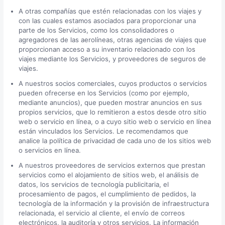
A otras compañías que estén relacionadas con los viajes y
con las cuales estamos asociados para proporcionar una
parte de los Servicios, como los consolidadores o
agregadores de las aerolíneas, otras agencias de viajes que
proporcionan acceso a su inventario relacionado con los
viajes mediante los Servicios, y proveedores de seguros de
viajes.
A nuestros socios comerciales, cuyos productos o servicios
pueden ofrecerse en los Servicios (como por ejemplo,
mediante anuncios), que pueden mostrar anuncios en sus
propios servicios, que lo remitieron a estos desde otro sitio
web o servicio en línea, o a cuyo sitio web o servicio en línea
están vinculados los Servicios. Le recomendamos que
analice la política de privacidad de cada uno de los sitios web
o servicios en línea.
A nuestros proveedores de servicios externos que prestan
servicios como el alojamiento de sitios web, el análisis de
datos, los servicios de tecnología publicitaria, el
procesamiento de pagos, el cumplimiento de pedidos, la
tecnología de la información y la provisión de infraestructura
relacionada, el servicio al cliente, el envío de correos
electrónicos, la auditoría y otros servicios. La información