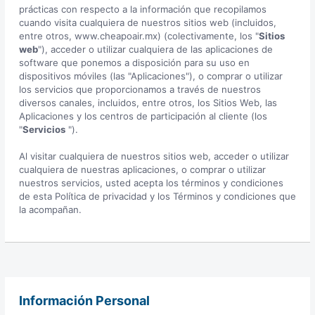
prácticas con respecto a la información que recopilamos
cuando visita cualquiera de nuestros sitios web (incluidos,
entre otros, www.cheapoair.mx) (colectivamente, los "
Sitios
web
"), acceder o utilizar cualquiera de las aplicaciones de
software que ponemos a disposición para su uso en
dispositivos móviles (las "Aplicaciones"), o comprar o utilizar
los servicios que proporcionamos a través de nuestros
diversos canales, incluidos, entre otros, los Sitios Web, las
Aplicaciones y los centros de participación al cliente (los
"
Servicios
").
Al visitar cualquiera de nuestros sitios web, acceder o utilizar
cualquiera de nuestras aplicaciones, o comprar o utilizar
nuestros servicios, usted acepta los términos y condiciones
de esta Política de privacidad y los Términos y condiciones que
la acompañan.
Información Personal