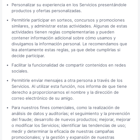
Personalizar su experiencia en los Servicios presentándole
productos y ofertas personalizadas.
Permitirle participar en sorteos, concursos y promociones
similares, y administrar estas actividades. Algunas de estas
actividades tienen reglas complementarias y pueden
contener información adicional sobre cómo usamos y
divulgamos la información personal. Le recomendamos que
lea atentamente estas reglas, ya que debe cumplirlas si
decide participar.
Facilitar la funcionalidad de compartir contenidos en redes
sociales.
Permitirle enviar mensajes a otra persona a través de los
Servicios. Al utilizar esta función, nos informa de que tiene
derecho a proporcionarnos el nombre y la dirección de
correo electrónico de su amigo.
Para nuestros fines comerciales, como la realización de
análisis de datos y auditorías; el seguimiento y la prevención
del fraude; desarrollo de nuevos productos; mejorar, mejorar
o modificar los Servicios; identificar las tendencias de uso;
medir y determinar la eficacia de nuestras campañas
promocionales; y la gestión y expansión de nuestras