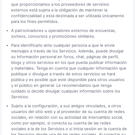
que proporcionamos a los proveedores de servicios
externos está sujeta a la obligación de mantener la
confidencialidad y está destinada a ser utilizada únicamente
para los fines permitidos.
A patrocinadores u operadores externos de encuestas,
sorteos, concursos y promociones similares.
Para identificarlo ante cualquier persona a que le envíe
mensajes a través de los Servicios. Además, puede divulgar
su Información personal en foros, chat, páginas de perfil,
blogs y otros servicios en los que pueda publicar información
y materiales. Tenga en cuenta que cualquier información que
publique o divulgue a través de estos servicios se hará
pública y es posible que esté disponible para otros usuarios
y el público en general. Le recomendamos que tenga
cuidado si decide divulgar cualquier información sobre los
Servicios.
Sujeto a la configuración, a sus amigos vinculados, a otros
usuarios del sitio web y al proveedor de su cuenta de redes
sociales, en relación con su actividad de intercambio social,
como por ejemplo, si conecta su cuenta de las redes
sociales a la de los Servicios o si inicia sesión en la cuenta de
los Servicios desde una de las redes sociales. Al conectar su