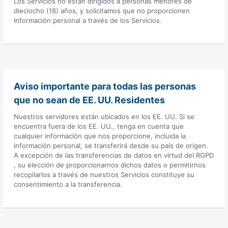
Los Servicios no están dirigidos a personas menores de
dieciocho (18) años, y solicitamos que no proporcionen
Información personal a través de los Servicios.
Aviso importante para todas las personas
que no sean de EE. UU. Residentes
Nuestros servidores están ubicados en los EE. UU. Si se
encuentra fuera de los EE. UU., tenga en cuenta que
cualquier información que nos proporcione, incluida la
información personal, se transferirá desde su país de origen.
A excepción de las transferencias de datos en virtud del RGPD
, su elección de proporcionarnos dichos datos o permitirnos
recopilarlos a través de nuestros Servicios constituye su
consentimiento a la transferencia.