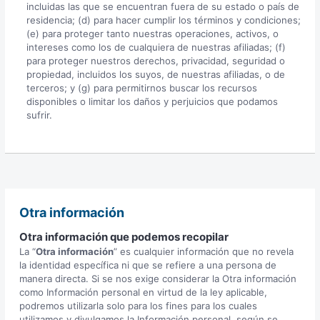
incluidas las que se encuentran fuera de su estado o país de
residencia; (d) para hacer cumplir los términos y condiciones;
(e) para proteger tanto nuestras operaciones, activos, o
intereses como los de cualquiera de nuestras afiliadas; (f)
para proteger nuestros derechos, privacidad, seguridad o
propiedad, incluidos los suyos, de nuestras afiliadas, o de
terceros; y (g) para permitirnos buscar los recursos
disponibles o limitar los daños y perjuicios que podamos
sufrir.
Otra información
Otra información que podemos recopilar
La “
Otra información
” es cualquier información que no revela
la identidad específica ni que se refiere a una persona de
manera directa. Si se nos exige considerar la Otra información
como Información personal en virtud de la ley aplicable,
podremos utilizarla solo para los fines para los cuales
utilizamos y divulgamos la Información personal, según se