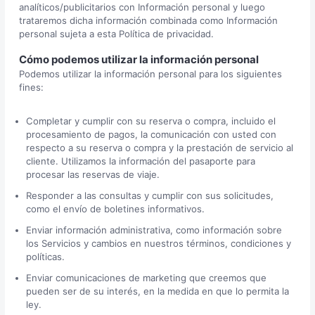
analíticos/publicitarios con Información personal y luego
trataremos dicha información combinada como Información
personal sujeta a esta Política de privacidad.
Cómo podemos utilizar la información personal
Podemos utilizar la información personal para los siguientes
fines:
Completar y cumplir con su reserva o compra, incluido el
procesamiento de pagos, la comunicación con usted con
respecto a su reserva o compra y la prestación de servicio al
cliente. Utilizamos la información del pasaporte para
procesar las reservas de viaje.
Responder a las consultas y cumplir con sus solicitudes,
como el envío de boletines informativos.
Enviar información administrativa, como información sobre
los Servicios y cambios en nuestros términos, condiciones y
políticas.
Enviar comunicaciones de marketing que creemos que
pueden ser de su interés, en la medida en que lo permita la
ley.