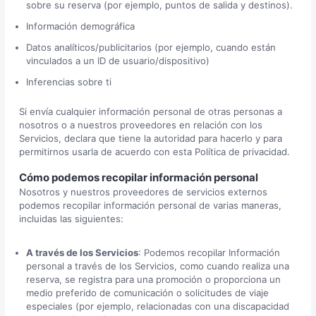
sobre su reserva (por ejemplo, puntos de salida y destinos).
Información demográfica
Datos analíticos/publicitarios (por ejemplo, cuando están
vinculados a un ID de usuario/dispositivo)
Inferencias sobre ti
Si envía cualquier información personal de otras personas a
nosotros o a nuestros proveedores en relación con los
Servicios, declara que tiene la autoridad para hacerlo y para
permitirnos usarla de acuerdo con esta Política de privacidad.
Cómo podemos recopilar información personal
Nosotros y nuestros proveedores de servicios externos
podemos recopilar información personal de varias maneras,
incluidas las siguientes:
A través de los Servicios
: Podemos recopilar Información
personal a través de los Servicios, como cuando realiza una
reserva, se registra para una promoción o proporciona un
medio preferido de comunicación o solicitudes de viaje
especiales (por ejemplo, relacionadas con una discapacidad