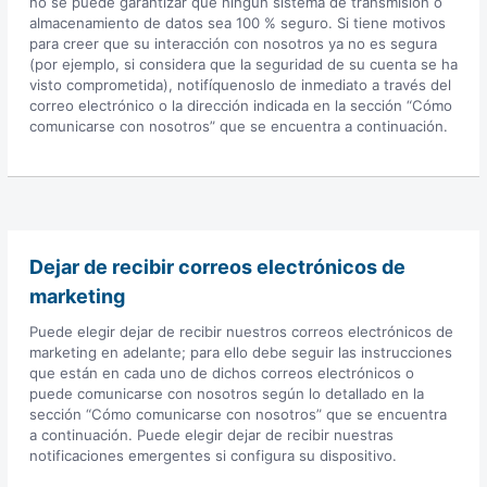
no se puede garantizar que ningún sistema de transmisión o
almacenamiento de datos sea 100 % seguro. Si tiene motivos
para creer que su interacción con nosotros ya no es segura
(por ejemplo, si considera que la seguridad de su cuenta se ha
visto comprometida), notifíquenoslo de inmediato a través del
correo electrónico o la dirección indicada en la sección “Cómo
comunicarse con nosotros” que se encuentra a continuación.
Dejar de recibir correos electrónicos de
marketing
Puede elegir dejar de recibir nuestros correos electrónicos de
marketing en adelante; para ello debe seguir las instrucciones
que están en cada uno de dichos correos electrónicos o
puede comunicarse con nosotros según lo detallado en la
sección “Cómo comunicarse con nosotros” que se encuentra
a continuación. Puede elegir dejar de recibir nuestras
notificaciones emergentes si configura su dispositivo.