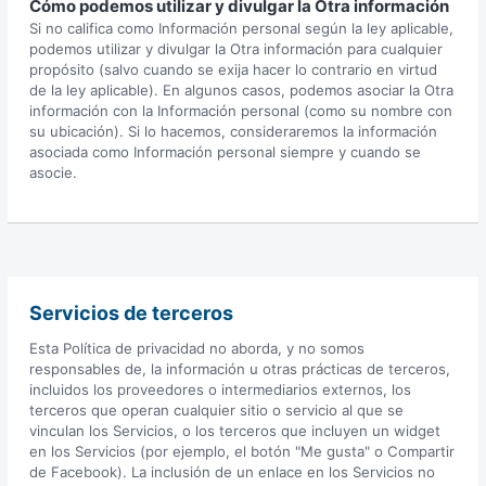
Cómo podemos utilizar y divulgar la Otra información
Si no califica como Información personal según la ley aplicable,
podemos utilizar y divulgar la Otra información para cualquier
propósito (salvo cuando se exija hacer lo contrario en virtud
de la ley aplicable). En algunos casos, podemos asociar la Otra
información con la Información personal (como su nombre con
su ubicación). Si lo hacemos, consideraremos la información
asociada como Información personal siempre y cuando se
asocie.
Servicios de terceros
Esta Política de privacidad no aborda, y no somos
responsables de, la información u otras prácticas de terceros,
incluidos los proveedores o intermediarios externos, los
terceros que operan cualquier sitio o servicio al que se
vinculan los Servicios, o los terceros que incluyen un widget
en los Servicios (por ejemplo, el botón "Me gusta" o Compartir
de Facebook). La inclusión de un enlace en los Servicios no