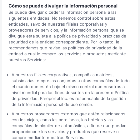
Cómo se puede divulgar la Información personal
Se puede divulgar o ceder la información personal a las
siguientes entidades. No tenemos control sobre estas
entidades, salvo de nuestras filiales corporativas y
proveedores de servicios, y la Información personal que se
divulgue está sujeta a la política de privacidad y prácticas de
seguridad de la entidad correspondiente. Por lo tanto, le
recomendamos que revise las políticas de privacidad de la
entidad a cual le compre los servicios o productos mediante
nuestros Servicios:
A nuestras filiales corporativas, compañías matrices,
subsidiarias, empresas conjuntas u otras compañías de todo
el mundo que estén bajo el mismo control que nosotros a
nivel mundial para los fines descritos en la presente Política
de privacidad. Fareportal Inc. es responsable de la gestión
de la Información personal de uso común.
A nuestros proveedores externos que estén relacionados
con los viajes, como las aerolíneas, los hoteles y las
compañías de alquiler de automóviles, a fin de que puedan
proporcionarle los servicios y productos que reserve o
compre mediante nuestros Servicios.