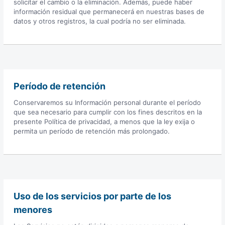
solicitar el cambio o la eliminación. Además, puede haber
información residual que permanecerá en nuestras bases de
datos y otros registros, la cual podría no ser eliminada.
Período de retención
Conservaremos su Información personal durante el período
que sea necesario para cumplir con los fines descritos en la
presente Política de privacidad, a menos que la ley exija o
permita un período de retención más prolongado.
Uso de los servicios por parte de los
menores