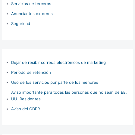
Servicios de terceros
Anunciantes externos
Seguridad
Dejar de recibir correos electrónicos de marketing
Período de retención
Uso de los servicios por parte de los menores
Aviso importante para todas las personas que no sean de EE.
UU. Residentes
Aviso del GDPR