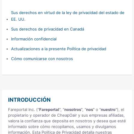
Sus derechos en virtud de la ley de privacidad del estado de
EE. UU.
Sus derechos de privacidad en Canadá
Información confidencial
Actualizaciones a la presente Política de privacidad
Cómo comunicarse con nosotros
INTRODUCCIÓN
Fareportal Inc. ("
Fareportal
", "
nosotros
", "
nos
" o "
nuestro
"), el
propietario y operador de CheapOair y sus empresas afiliadas,
valora la confianza que deposita en nosotros y desea que esté
informado sobre cómo recopilamos, usamos y divulgamos
información. Esta Política de Privacidad detalla nuestras