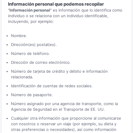
Información personal que podemos recopilar
"
Información personal
" es información que lo identifica como
individuo o se relaciona con un individuo identificable,
incluyendo, por ejemplo:
Nombre.
Dirección(es) postal(es).
Número de teléfono.
Dirección de correo electrónico.
Número de tarjeta de crédito y débito e información
relacionada.
Identificación de cuentas de redes sociales.
Número de pasaporte.
Número asignado por una agencia de transporte, como la
Agencia de Seguridad en el Transporte de EE. UU.
Cualquier otra información que proporcione al comunicarse
con nosotros o reservar un viaje (por ejemplo, su dieta y
otras preferencias o necesidades), así como información