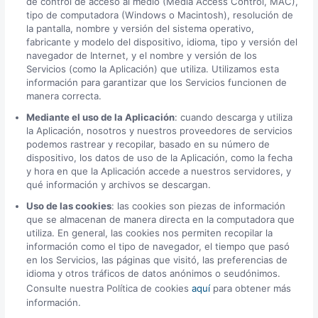
de control de acceso al medio (Media Access Control, MAC),
tipo de computadora (Windows o Macintosh), resolución de
la pantalla, nombre y versión del sistema operativo,
fabricante y modelo del dispositivo, idioma, tipo y versión del
navegador de Internet, y el nombre y versión de los
Servicios (como la Aplicación) que utiliza. Utilizamos esta
información para garantizar que los Servicios funcionen de
manera correcta.
Mediante el uso de la Aplicación
: cuando descarga y utiliza
la Aplicación, nosotros y nuestros proveedores de servicios
podemos rastrear y recopilar, basado en su número de
dispositivo, los datos de uso de la Aplicación, como la fecha
y hora en que la Aplicación accede a nuestros servidores, y
qué información y archivos se descargan.
Uso de las cookies
: las cookies son piezas de información
que se almacenan de manera directa en la computadora que
utiliza. En general, las cookies nos permiten recopilar la
información como el tipo de navegador, el tiempo que pasó
en los Servicios, las páginas que visitó, las preferencias de
idioma y otros tráficos de datos anónimos o seudónimos.
Consulte nuestra Política de cookies
aquí
para obtener más
información.