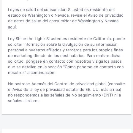
Leyes de salud del consumidor: Si usted es residente del
estado de Washington o Nevada, revise el Aviso de privacidad
de datos de salud del consumidor de Washington y Nevada
aquí
.
Ley Shine the Light: Si usted es residente de California, puede
solicitar información sobre la divulgación de su información
personal a nuestros afiliados y terceros para los propios fines
de marketing directo de los destinatarios. Para realizar dicha
solicitud, póngase en contacto con nosotros y siga los pasos
que se detallan en la sección "Cómo ponerse en contacto con
nosotros" a continuación.
No rastrear: Además del Control de privacidad global (consulte
el Aviso de la ley de privacidad estatal de EE. UU. más arriba),
no respondemos a las señales de No seguimiento (DNT) ni a
señales similares.