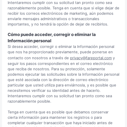
Intentaremos cumplir con su solicitud tan pronto como sea
razonablemente posible. Tenga en cuenta que si elige dejar de
recibir los correos electrónicos de marketing, aún podemos
enviarle mensajes administrativos o transaccionales
importantes, y no tendrá la opción de dejar de recibirlos.
Cómo puede acceder, corregir o eliminar la
Información personal
Si desea acceder, corregir o eliminar la Información personal
que nos ha proporcionado previamente, puede ponerse en
contacto con nosotros a través de
privacy@fareportal.com
y
seguir los pasos correspondientes en el correo electrónico
que reciba de nosotros. Para su protección, solamente
podemos ejecutar las solicitudes sobre la Información personal
que esté asociada con la dirección de correo electrónico
particular que usted utiliza para enviárnosla, y es posible que
necesitemos verificar su identidad antes de hacerlo.
Intentaremos cumplir con su solicitud tan pronto como sea
razonablemente posible.
Tenga en cuenta que es posible que debamos conservar
cierta información para mantener los registros o para
completar cualquier transacción que haya iniciado antes de