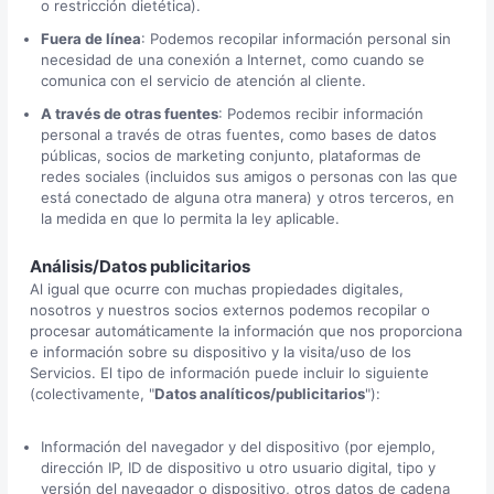
o restricción dietética).
Fuera de línea
: Podemos recopilar información personal sin
necesidad de una conexión a Internet, como cuando se
comunica con el servicio de atención al cliente.
A través de otras fuentes
: Podemos recibir información
personal a través de otras fuentes, como bases de datos
públicas, socios de marketing conjunto, plataformas de
redes sociales (incluidos sus amigos o personas con las que
está conectado de alguna otra manera) y otros terceros, en
la medida en que lo permita la ley aplicable.
Análisis/Datos publicitarios
Al igual que ocurre con muchas propiedades digitales,
nosotros y nuestros socios externos podemos recopilar o
procesar automáticamente la información que nos proporciona
e información sobre su dispositivo y la visita/uso de los
Servicios. El tipo de información puede incluir lo siguiente
(colectivamente, "
Datos analíticos/publicitarios
"):
Información del navegador y del dispositivo (por ejemplo,
dirección IP, ID de dispositivo u otro usuario digital, tipo y
versión del navegador o dispositivo, otros datos de cadena