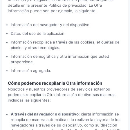
detalla en la presente Política de privacidad. La Otra
información puede ser, por ejemplo, la siguiente:
Información del navegador y del dispositivo.
Datos del uso de la aplicación.
Información recopilada a través de las cookies, etiquetas de
píxeles y otras tecnologías.
Información demográfica y otra información que usted
proporcione.
Información agregada.
Cómo podemos recopilar la Otra información
Nosotros y nuestros proveedores de servicios externos
podemos recopilar la Otra información de diversas maneras,
incluidas las siguientes:
A través del navegador o dispositivo
: cierta información se
recopila de manera automática o lo realizan la mayoría de los
navegadores a través de su dispositivo, como su dirección