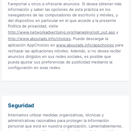
Fareportal u otros a ofrecerle anuncios. Si desea obtener más
información y saber las opciones de esta práctica en los
navegadores de las computadores de escritorio y móviles, y
del dispositivo en particular en el que accede a la presente
Política de privacidad, visite
http://www.networkadvertising.org/managing/opt_out.asp
y
http://www.aboutads.info/choices
. Puede descargar la
aplicación AppChoices en
www.aboutads.info/appchoices
para
rechazar las aplicaciones móviles. Además, si no desea recibir
anuncios dirigidos en sus redes sociales, es posible que
pueda ajustar sus preferencias de publicidad mediante la
configuración en esas redes.
Seguridad
Intentamos utilizar medidas organizativas, técnicas y
administrativas razonables para proteger la Información
personal que está en nuestra organización. Lamentablemente,