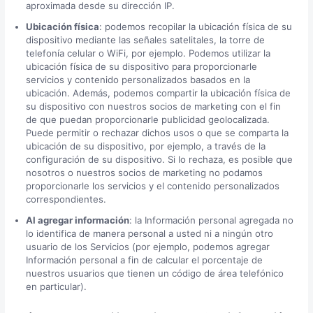
aproximada desde su dirección IP.
Ubicación física
: podemos recopilar la ubicación física de su
dispositivo mediante las señales satelitales, la torre de
telefonía celular o WiFi, por ejemplo. Podemos utilizar la
ubicación física de su dispositivo para proporcionarle
servicios y contenido personalizados basados en la
ubicación. Además, podemos compartir la ubicación física de
su dispositivo con nuestros socios de marketing con el fin
de que puedan proporcionarle publicidad geolocalizada.
Puede permitir o rechazar dichos usos o que se comparta la
ubicación de su dispositivo, por ejemplo, a través de la
configuración de su dispositivo. Si lo rechaza, es posible que
nosotros o nuestros socios de marketing no podamos
proporcionarle los servicios y el contenido personalizados
correspondientes.
Al agregar información
: la Información personal agregada no
lo identifica de manera personal a usted ni a ningún otro
usuario de los Servicios (por ejemplo, podemos agregar
Información personal a fin de calcular el porcentaje de
nuestros usuarios que tienen un código de área telefónico
en particular).