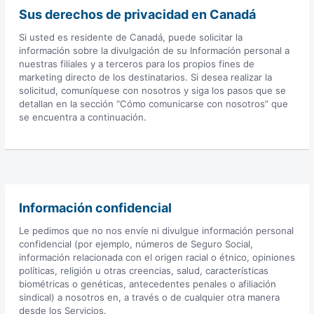
Sus derechos de privacidad en Canadá
Si usted es residente de Canadá, puede solicitar la
información sobre la divulgación de su Información personal a
nuestras filiales y a terceros para los propios fines de
marketing directo de los destinatarios. Si desea realizar la
solicitud, comuníquese con nosotros y siga los pasos que se
detallan en la sección “Cómo comunicarse con nosotros” que
se encuentra a continuación.
Información confidencial
Le pedimos que no nos envíe ni divulgue información personal
confidencial (por ejemplo, números de Seguro Social,
información relacionada con el origen racial o étnico, opiniones
políticas, religión u otras creencias, salud, características
biométricas o genéticas, antecedentes penales o afiliación
sindical) a nosotros en, a través o de cualquier otra manera
desde los Servicios.