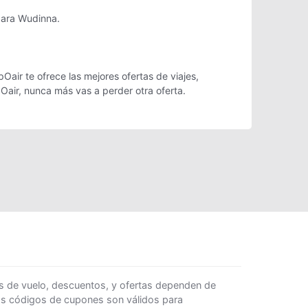
para Wudinna.
air te ofrece las mejores ofertas de viajes,
Oair, nunca más vas a perder otra oferta.
s de vuelo, descuentos, y ofertas dependen de
Los códigos de cupones son válidos para