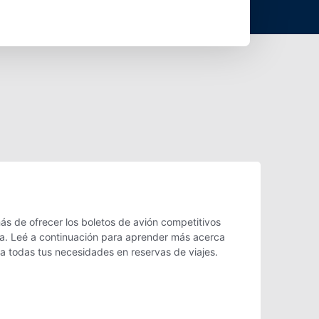
s de ofrecer los boletos de avión competitivos
nna. Leé a continuación para aprender más acerca
ra todas tus necesidades en reservas de viajes.