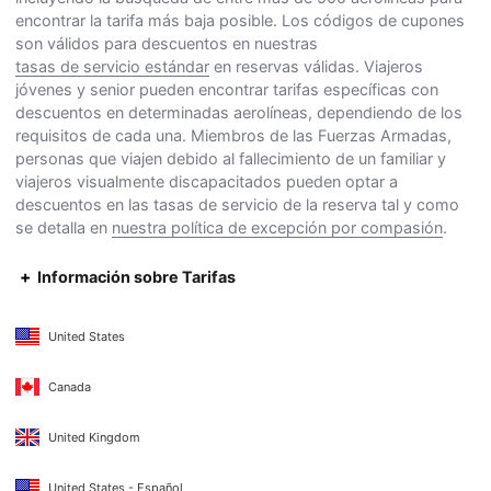
encontrar la tarifa más baja posible. Los códigos de cupones
son válidos para descuentos en nuestras
tasas de servicio estándar
en reservas válidas. Viajeros
jóvenes y senior pueden encontrar tarifas específicas con
descuentos en determinadas aerolíneas, dependiendo de los
requisitos de cada una. Miembros de las Fuerzas Armadas,
personas que viajen debido al fallecimiento de un familiar y
viajeros visualmente discapacitados pueden optar a
descuentos en las tasas de servicio de la reserva tal y como
se detalla en
nuestra política de excepción por compasión
.
Información sobre Tarifas
United States
Canada
United Kingdom
United States - Español