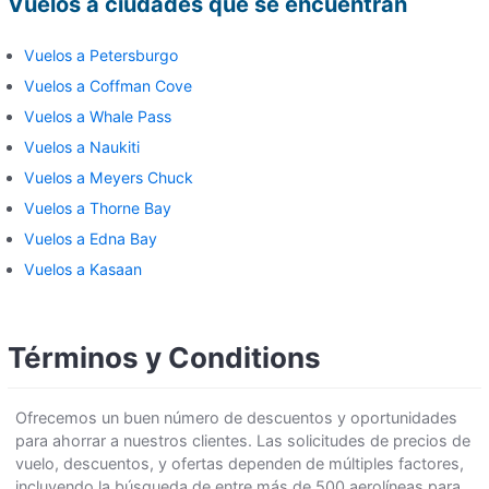
Vuelos a ciudades que se encuentran
Vuelos a Petersburgo
Vuelos a Coffman Cove
Vuelos a Whale Pass
Vuelos a Naukiti
Vuelos a Meyers Chuck
Vuelos a Thorne Bay
Vuelos a Edna Bay
Vuelos a Kasaan
Términos y Conditions
Ofrecemos un buen número de descuentos y oportunidades
para ahorrar a nuestros clientes. Las solicitudes de precios de
vuelo, descuentos, y ofertas dependen de múltiples factores,
incluyendo la búsqueda de entre más de 500 aerolíneas para