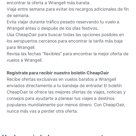
encontrar la oferta a Wrangell más barata.
Viaja entre semana para evitar los recargos adicionales de fin
de semana.
Evita viajar durante tráfico pesado reservando tu vuelo a
Wrangell antes o después de los días festivos.
Usa CheapOair para buscar todas las opciones posibles en
los aeropuertos cercanos para encontrar la tarifa más baja
para Wrangell.
Revisa las fechas “flexibles” para encontrar la mejor oferta de
vuelos a Wrangell.
Regístrate para recibir nuestro boletín CheapOair
Recibe ofertas exclusivas en vuelos baratos a Wrangell
enviados directamente a tu bandeja de entrada! El boletín
CheapOair te ofrece las mejores ofertas de viajes, noticias y
consejos para ayudarte a planear tus viajes a destinos
populares mundialmente por menos dinero. Con CheapOair,
nunca más vas a perder otra oferta.