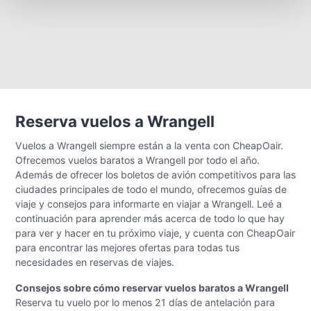
Reserva vuelos a Wrangell
Vuelos a Wrangell siempre están a la venta con CheapOair.
Ofrecemos vuelos baratos a Wrangell por todo el año.
Además de ofrecer los boletos de avión competitivos para las
ciudades principales de todo el mundo, ofrecemos guías de
viaje y consejos para informarte en viajar a Wrangell. Leé a
continuación para aprender más acerca de todo lo que hay
para ver y hacer en tu próximo viaje, y cuenta con CheapOair
para encontrar las mejores ofertas para todas tus
necesidades en reservas de viajes.
Consejos sobre cómo reservar vuelos baratos a Wrangell
Reserva tu vuelo por lo menos 21 días de antelación para