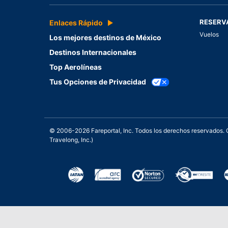
RESERV
Enlaces Rápido
Vuelos
Los mejores destinos de México
Destinos Internacionales
Top Aerolíneas
Tus Opciones de Privacidad
© 2006-2026 Fareportal, Inc. Todos los derechos reservados
Travelong, Inc.)
Una galardonada asistencia 