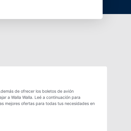
Además de ofrecer los boletos de avión
jar a Walla Walla. Leé a continuación para
as mejores ofertas para todas tus necesidades en