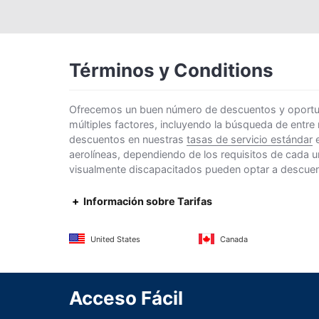
Términos y Conditions
Ofrecemos un buen número de descuentos y oportunid
múltiples factores, incluyendo la búsqueda de entre
descuentos en nuestras
tasas de servicio estándar
e
aerolíneas, dependiendo de los requisitos de cada u
visualmente discapacitados pueden optar a descuento
Información sobre Tarifas
United States
Canada
Acceso Fácil