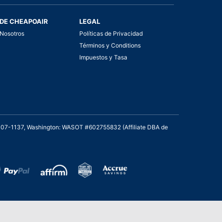
DE CHEAPOAIR
LEGAL
Nosotros
Políticas de Privacidad
Términos y Conditions
Impuestos y Tasa
2007-1137, Washington: WASOT #602755832 (Affiliate DBA de