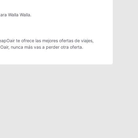
ara Walla Walla.
apOair te ofrece las mejores ofertas de viajes,
Oair, nunca más vas a perder otra oferta.