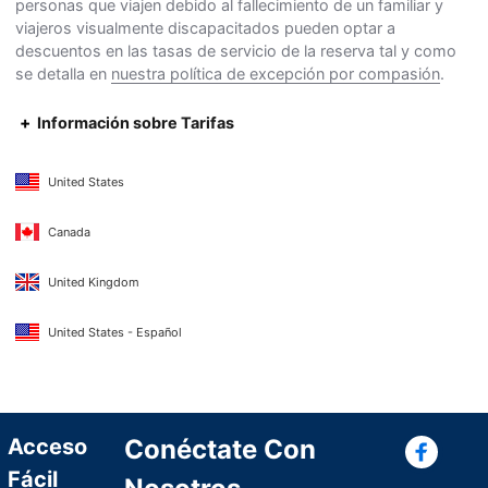
personas que viajen debido al fallecimiento de un familiar y
viajeros visualmente discapacitados pueden optar a
descuentos en las tasas de servicio de la reserva tal y como
se detalla en
nuestra política de excepción por compasión
.
Información sobre Tarifas
United States
Canada
United Kingdom
United States - Español
Con
Acceso
Conéctate Con
Fácil