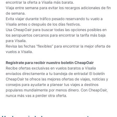
encontrar la oferta a Visalia más barata.
Viaja entre semana para evitar los recargos adicionales de fin
de semana.
Evita viajar durante tráfico pesado reservando tu vuelo a
Visalia antes o después de los días festivos.
Usa CheapOair para buscar todas las opciones posibles en
los aeropuertos cercanos para encontrar la tarifa más baja
para Visalia.
Revisa las fechas “flexibles” para encontrar la mejor oferta de
vuelos a Visalia.
Regístrate para recibir nuestro boletín CheapOair
Recibe ofertas exclusivas en vuelos baratos a Visalia
enviados directamente a tu bandeja de entrada! El boletín
CheapOair te ofrece las mejores ofertas de viajes, noticias y
consejos para ayudarte a planear tus viajes a destinos
populares mundialmente por menos dinero. Con CheapOair,
nunca más vas a perder otra oferta.