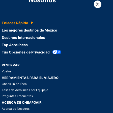
Nosotros
Con
Enlaces Rápido
Los mejores destinos de México
Destinos Internacionales
Top Aerolíneas
Tus Opciones de Privacidad
RESERVAR
Vuelos
HERRAMIENTAS PARA EL VIAJERO
Check-In en línea
Tasas de Aerolíneas por Equipaje
Preguntas Frecuentes
ACERCA DE CHEAPOAIR
Acerca de Nosotros