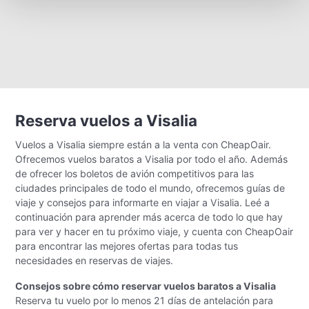
Reserva vuelos a Visalia
Vuelos a Visalia siempre están a la venta con CheapOair.
Ofrecemos vuelos baratos a Visalia por todo el año. Además
de ofrecer los boletos de avión competitivos para las
ciudades principales de todo el mundo, ofrecemos guías de
viaje y consejos para informarte en viajar a Visalia. Leé a
continuación para aprender más acerca de todo lo que hay
para ver y hacer en tu próximo viaje, y cuenta con CheapOair
para encontrar las mejores ofertas para todas tus
necesidades en reservas de viajes.
Consejos sobre cómo reservar vuelos baratos a Visalia
Reserva tu vuelo por lo menos 21 días de antelación para