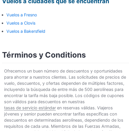
Vuelos a ciudades que se encuentran
Vuelos a Fresno
Vuelos a Clovis
Vuelos a Bakersfield
Términos y Conditions
Ofrecemos un buen número de descuentos y oportunidades
para ahorrar a nuestros clientes. Las solicitudes de precios de
vuelo, descuentos, y ofertas dependen de múltiples factores,
incluyendo la búsqueda de entre más de 500 aerolíneas para
encontrar la tarifa más baja posible. Los códigos de cupones
son válidos para descuentos en nuestras
tasas de servicio estándar
en reservas válidas. Viajeros
jóvenes y senior pueden encontrar tarifas específicas con
descuentos en determinadas aerolíneas, dependiendo de los
requisitos de cada una. Miembros de las Fuerzas Armadas,