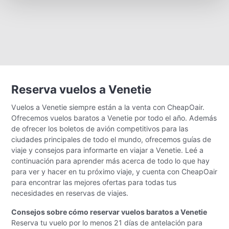
Reserva vuelos a Venetie
Vuelos a Venetie siempre están a la venta con CheapOair.
Ofrecemos vuelos baratos a Venetie por todo el año. Además
de ofrecer los boletos de avión competitivos para las
ciudades principales de todo el mundo, ofrecemos guías de
viaje y consejos para informarte en viajar a Venetie. Leé a
continuación para aprender más acerca de todo lo que hay
para ver y hacer en tu próximo viaje, y cuenta con CheapOair
para encontrar las mejores ofertas para todas tus
necesidades en reservas de viajes.
Consejos sobre cómo reservar vuelos baratos a Venetie
Reserva tu vuelo por lo menos 21 días de antelación para