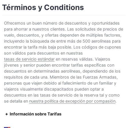
Términos y Conditions
Ofrecemos un buen número de descuentos y oportunidades
para ahorrar a nuestros clientes. Las solicitudes de precios de
vuelo, descuentos, y ofertas dependen de múltiples factores,
incluyendo la búsqueda de entre más de 500 aerolíneas para
encontrar la tarifa más baja posible. Los códigos de cupones
son válidos para descuentos en nuestras
tasas de servicio estándar
en reservas válidas. Viajeros
jóvenes y senior pueden encontrar tarifas específicas con
descuentos en determinadas aerolíneas, dependiendo de los
requisitos de cada una. Miembros de las Fuerzas Armadas,
personas que viajen debido al fallecimiento de un familiar y
viajeros visualmente discapacitados pueden optar a
descuentos en las tasas de servicio de la reserva tal y como
se detalla en
nuestra política de excepción por compasión
.
Información sobre Tarifas