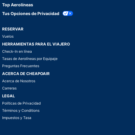
Top Aerolíneas
Tus Opciones de Privacidad
RESERVAR
Vuelos
HERRAMIENTAS PARA EL VIAJERO
Check-In en línea
Tasas de Aerolíneas por Equipaje
Preguntas Frecuentes
ACERCA DE CHEAPOAIR
Acerca de Nosotros
Carreras
LEGAL
Políticas de Privacidad
Términos y Conditions
Impuestos y Tasa