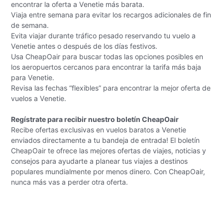
encontrar la oferta a Venetie más barata.
Viaja entre semana para evitar los recargos adicionales de fin
de semana.
Evita viajar durante tráfico pesado reservando tu vuelo a
Venetie antes o después de los días festivos.
Usa CheapOair para buscar todas las opciones posibles en
los aeropuertos cercanos para encontrar la tarifa más baja
para Venetie.
Revisa las fechas “flexibles” para encontrar la mejor oferta de
vuelos a Venetie.
Regístrate para recibir nuestro boletín CheapOair
Recibe ofertas exclusivas en vuelos baratos a Venetie
enviados directamente a tu bandeja de entrada! El boletín
CheapOair te ofrece las mejores ofertas de viajes, noticias y
consejos para ayudarte a planear tus viajes a destinos
populares mundialmente por menos dinero. Con CheapOair,
nunca más vas a perder otra oferta.