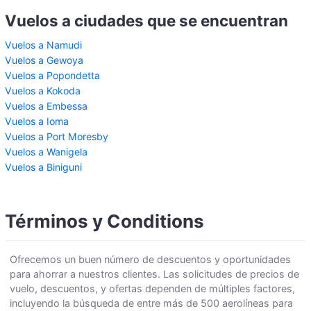
Vuelos a ciudades que se encuentran
Vuelos a Namudi
Vuelos a Gewoya
Vuelos a Popondetta
Vuelos a Kokoda
Vuelos a Embessa
Vuelos a Ioma
Vuelos a Port Moresby
Vuelos a Wanigela
Vuelos a Biniguni
Términos y Conditions
Ofrecemos un buen número de descuentos y oportunidades
para ahorrar a nuestros clientes. Las solicitudes de precios de
vuelo, descuentos, y ofertas dependen de múltiples factores,
incluyendo la búsqueda de entre más de 500 aerolíneas para