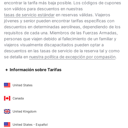
encontrar la tarifa más baja posible. Los códigos de cupones
son válidos para descuentos en nuestras
tasas de servicio estándar
en reservas válidas. Viajeros
jóvenes y senior pueden encontrar tarifas específicas con
descuentos en determinadas aerolíneas, dependiendo de los
requisitos de cada una. Miembros de las Fuerzas Armadas,
personas que viajen debido al fallecimiento de un familiar y
viajeros visualmente discapacitados pueden optar a
descuentos en las tasas de servicio de la reserva tal y como
se detalla en
nuestra política de excepción por compasión
.
Información sobre Tarifas
United States
Canada
United Kingdom
United States - Español