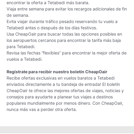
encontrar la oferta a Tetabedi más barata.
Viaja entre semana para evitar los recargos adicionales de fin
de semana.
Evita viajar durante tráfico pesado reservando tu vuelo a
Tetabedi antes o después de los días festivos.
Usa CheapOair para buscar todas las opciones posibles en
los aeropuertos cercanos para encontrar la tarifa más baja
para Tetabedi.
Revisa las fechas “flexibles” para encontrar la mejor oferta de
vuelos a Tetabedi.
Regístrate para recibir nuestro boletín CheapOair
Recibe ofertas exclusivas en vuelos baratos a Tetabedi
enviados directamente a tu bandeja de entrada! El boletín
CheapOair te ofrece las mejores ofertas de viajes, noticias y
consejos para ayudarte a planear tus viajes a destinos
populares mundialmente por menos dinero. Con CheapOair,
nunca más vas a perder otra oferta.