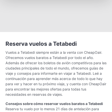
Reserva vuelos a Tetabedi
Vuelos a Tetabedi siempre están a la venta con CheapOair.
Ofrecemos vuelos baratos a Tetabedi por todo el año.
Además de ofrecer los boletos de avión competitivos para las
ciudades principales de todo el mundo, ofrecemos guías de
viaje y consejos para informarte en viajar a Tetabedi. Leé a
continuación para aprender más acerca de todo lo que hay
para ver y hacer en tu próximo viaje, y cuenta con CheapOair
para encontrar las mejores ofertas para todas tus
necesidades en reservas de viajes.
Consejos sobre cómo reservar vuelos baratos a Tetabedi
Reserva tu vuelo por lo menos 21 días de antelación para