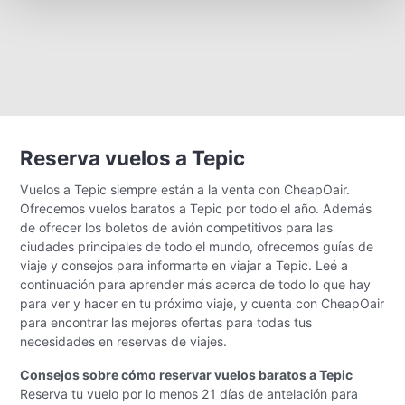
Reserva vuelos a Tepic
Vuelos a Tepic siempre están a la venta con CheapOair.
Ofrecemos vuelos baratos a Tepic por todo el año. Además
de ofrecer los boletos de avión competitivos para las
ciudades principales de todo el mundo, ofrecemos guías de
viaje y consejos para informarte en viajar a Tepic. Leé a
continuación para aprender más acerca de todo lo que hay
para ver y hacer en tu próximo viaje, y cuenta con CheapOair
para encontrar las mejores ofertas para todas tus
necesidades en reservas de viajes.
Consejos sobre cómo reservar vuelos baratos a Tepic
Reserva tu vuelo por lo menos 21 días de antelación para