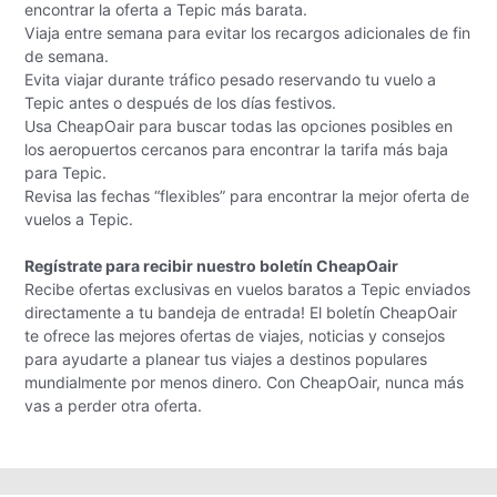
encontrar la oferta a Tepic más barata.
Viaja entre semana para evitar los recargos adicionales de fin
de semana.
Evita viajar durante tráfico pesado reservando tu vuelo a
Tepic antes o después de los días festivos.
Usa CheapOair para buscar todas las opciones posibles en
los aeropuertos cercanos para encontrar la tarifa más baja
para Tepic.
Revisa las fechas “flexibles” para encontrar la mejor oferta de
vuelos a Tepic.
Regístrate para recibir nuestro boletín CheapOair
Recibe ofertas exclusivas en vuelos baratos a Tepic enviados
directamente a tu bandeja de entrada! El boletín CheapOair
te ofrece las mejores ofertas de viajes, noticias y consejos
para ayudarte a planear tus viajes a destinos populares
mundialmente por menos dinero. Con CheapOair, nunca más
vas a perder otra oferta.