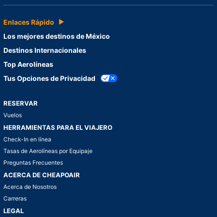
Enlaces Rápido
Los mejores destinos de México
Destinos Internacionales
Top Aerolíneas
Tus Opciones de Privacidad
RESERVAR
Vuelos
HERRAMIENTAS PARA EL VIAJERO
Check-In en línea
Tasas de Aerolíneas por Equipaje
Preguntas Frecuentes
ACERCA DE CHEAPOAIR
Acerca de Nosotros
Carreras
LEGAL