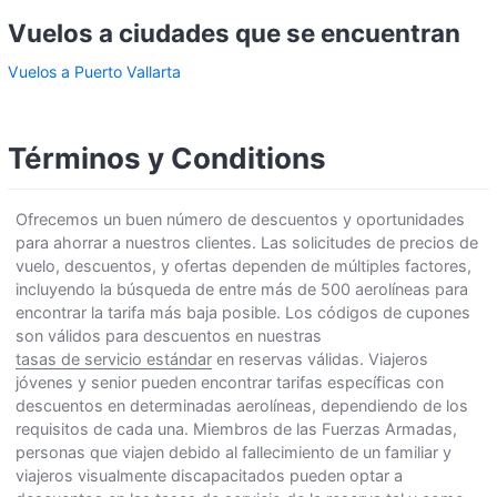
Vuelos a ciudades que se encuentran
Vuelos a Puerto Vallarta
Términos y Conditions
Ofrecemos un buen número de descuentos y oportunidades
para ahorrar a nuestros clientes. Las solicitudes de precios de
vuelo, descuentos, y ofertas dependen de múltiples factores,
incluyendo la búsqueda de entre más de 500 aerolíneas para
encontrar la tarifa más baja posible. Los códigos de cupones
son válidos para descuentos en nuestras
tasas de servicio estándar
en reservas válidas. Viajeros
jóvenes y senior pueden encontrar tarifas específicas con
descuentos en determinadas aerolíneas, dependiendo de los
requisitos de cada una. Miembros de las Fuerzas Armadas,
personas que viajen debido al fallecimiento de un familiar y
viajeros visualmente discapacitados pueden optar a