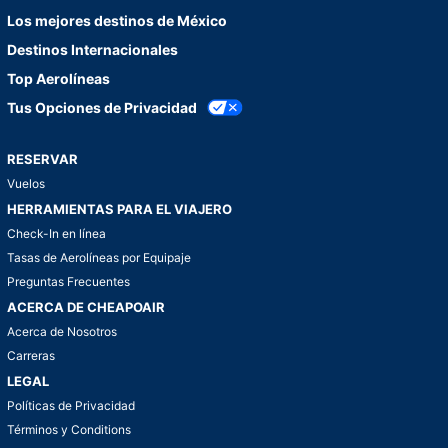
Los mejores destinos de México
Destinos Internacionales
Top Aerolíneas
Tus Opciones de Privacidad
RESERVAR
Vuelos
HERRAMIENTAS PARA EL VIAJERO
Check-In en línea
Tasas de Aerolíneas por Equipaje
Preguntas Frecuentes
ACERCA DE CHEAPOAIR
Acerca de Nosotros
Carreras
LEGAL
Políticas de Privacidad
Términos y Conditions