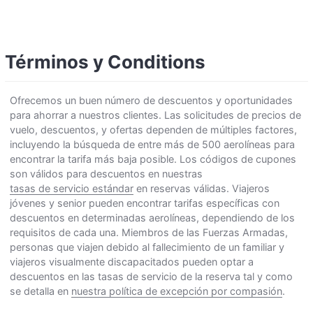
Términos y Conditions
Ofrecemos un buen número de descuentos y oportunidades
para ahorrar a nuestros clientes. Las solicitudes de precios de
vuelo, descuentos, y ofertas dependen de múltiples factores,
incluyendo la búsqueda de entre más de 500 aerolíneas para
encontrar la tarifa más baja posible. Los códigos de cupones
son válidos para descuentos en nuestras
tasas de servicio estándar
en reservas válidas. Viajeros
jóvenes y senior pueden encontrar tarifas específicas con
descuentos en determinadas aerolíneas, dependiendo de los
requisitos de cada una. Miembros de las Fuerzas Armadas,
personas que viajen debido al fallecimiento de un familiar y
viajeros visualmente discapacitados pueden optar a
descuentos en las tasas de servicio de la reserva tal y como
se detalla en
nuestra política de excepción por compasión
.