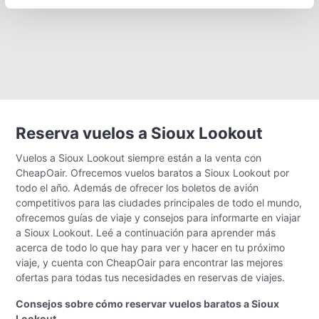
Reserva vuelos a Sioux Lookout
Vuelos a Sioux Lookout siempre están a la venta con
CheapOair. Ofrecemos vuelos baratos a Sioux Lookout por
todo el año. Además de ofrecer los boletos de avión
competitivos para las ciudades principales de todo el mundo,
ofrecemos guías de viaje y consejos para informarte en viajar
a Sioux Lookout. Leé a continuación para aprender más
acerca de todo lo que hay para ver y hacer en tu próximo
viaje, y cuenta con CheapOair para encontrar las mejores
ofertas para todas tus necesidades en reservas de viajes.
Consejos sobre cómo reservar vuelos baratos a Sioux
Lookout