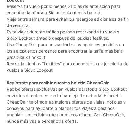
Reserva tu vuelo por lo menos 21 días de antelación para
encontrar la oferta a Sioux Lookout más barata.
Viaja entre semana para evitar los recargos adicionales de fin
de semana.
Evita viajar durante tráfico pesado reservando tu vuelo a
Sioux Lookout antes o después de los días festivos.
Usa CheapOair para buscar todas las opciones posibles en
los aeropuertos cercanos para encontrar la tarifa más baja
para Sioux Lookout.
Revisa las fechas “flexibles” para encontrar la mejor oferta de
vuelos a Sioux Lookout.
Regístrate para recibir nuestro boletín CheapOair
Recibe ofertas exclusivas en vuelos baratos a Sioux Lookout
enviados directamente a tu bandeja de entrada! El boletín
CheapOair te ofrece las mejores ofertas de viajes, noticias y
consejos para ayudarte a planear tus viajes a destinos
populares mundialmente por menos dinero. Con CheapOair,
nunca más vas a perder otra oferta.