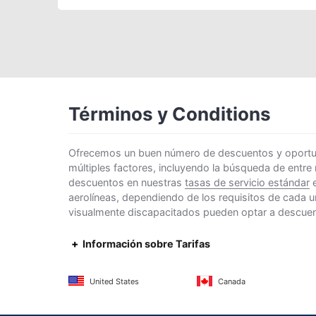
Términos y Conditions
Ofrecemos un buen número de descuentos y oportunid
múltiples factores, incluyendo la búsqueda de entre
descuentos en nuestras
tasas de servicio estándar
e
aerolíneas, dependiendo de los requisitos de cada u
visualmente discapacitados pueden optar a descuento
Información sobre Tarifas
United States
Canada