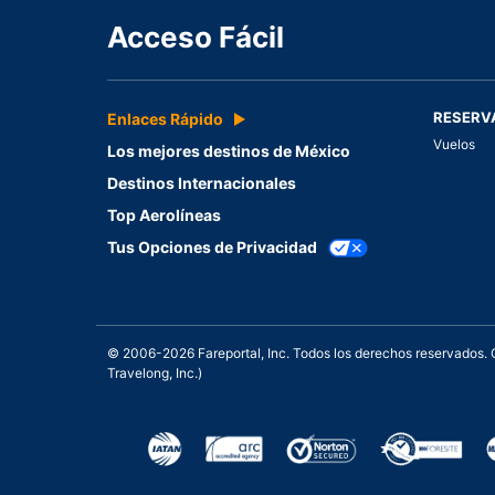
Acceso Fácil
RESERV
Enlaces Rápido
Vuelos
Los mejores destinos de México
Destinos Internacionales
Top Aerolíneas
Tus Opciones de Privacidad
© 2006-2026 Fareportal, Inc. Todos los derechos reservados
Travelong, Inc.)