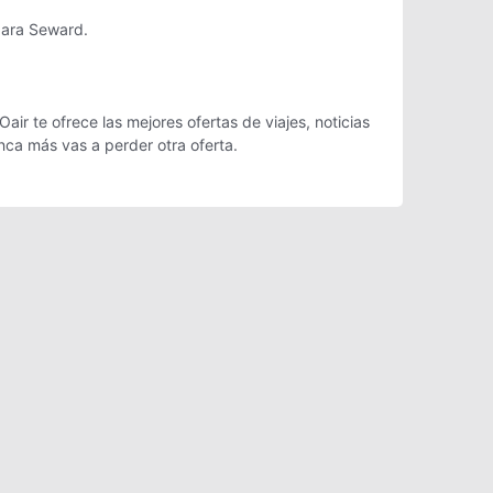
para Seward.
ir te ofrece las mejores ofertas de viajes, noticias
ca más vas a perder otra oferta.