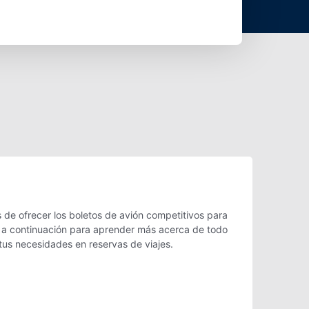
de ofrecer los boletos de avión competitivos para
eé a continuación para aprender más acerca de todo
tus necesidades en reservas de viajes.