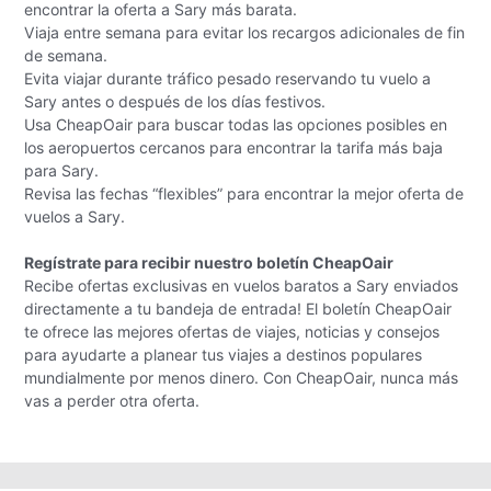
encontrar la oferta a Sary más barata.
Viaja entre semana para evitar los recargos adicionales de fin
de semana.
Evita viajar durante tráfico pesado reservando tu vuelo a
Sary antes o después de los días festivos.
Usa CheapOair para buscar todas las opciones posibles en
los aeropuertos cercanos para encontrar la tarifa más baja
para Sary.
Revisa las fechas “flexibles” para encontrar la mejor oferta de
vuelos a Sary.
Regístrate para recibir nuestro boletín CheapOair
Recibe ofertas exclusivas en vuelos baratos a Sary enviados
directamente a tu bandeja de entrada! El boletín CheapOair
te ofrece las mejores ofertas de viajes, noticias y consejos
para ayudarte a planear tus viajes a destinos populares
mundialmente por menos dinero. Con CheapOair, nunca más
vas a perder otra oferta.