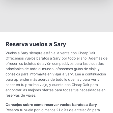
Reserva vuelos a Sary
Vuelos a Sary siempre están a la venta con CheapOair.
Ofrecemos vuelos baratos a Sary por todo el año. Además de
ofrecer los boletos de avión competitivos para las ciudades
principales de todo el mundo, ofrecemos guías de viaje y
consejos para informarte en viajar a Sary. Leé a continuación
para aprender más acerca de todo lo que hay para ver y
hacer en tu próximo viaje, y cuenta con CheapOair para
encontrar las mejores ofertas para todas tus necesidades en
reservas de viajes.
Consejos sobre cómo reservar vuelos baratos a Sary
Reserva tu vuelo por lo menos 21 días de antelación para