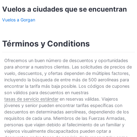
Vuelos a ciudades que se encuentran
Vuelos a Gorgan
Términos y Conditions
Ofrecemos un buen número de descuentos y oportunidades
para ahorrar a nuestros clientes. Las solicitudes de precios de
vuelo, descuentos, y ofertas dependen de múltiples factores,
incluyendo la búsqueda de entre más de 500 aerolíneas para
encontrar la tarifa más baja posible. Los códigos de cupones
son válidos para descuentos en nuestras
tasas de servicio estándar
en reservas válidas. Viajeros
jóvenes y senior pueden encontrar tarifas específicas con
descuentos en determinadas aerolíneas, dependiendo de los
requisitos de cada una. Miembros de las Fuerzas Armadas,
personas que viajen debido al fallecimiento de un familiar y
viajeros visualmente discapacitados pueden optar a