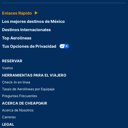
Enlaces Rápido
Los mejores destinos de México
Destinos Internacionales
Top Aerolíneas
Tus Opciones de Privacidad
RESERVAR
Vuelos
HERRAMIENTAS PARA EL VIAJERO
Check-In en línea
Tasas de Aerolíneas por Equipaje
Preguntas Frecuentes
ACERCA DE CHEAPOAIR
Acerca de Nosotros
Carreras
LEGAL