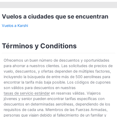
Vuelos a ciudades que se encuentran
Vuelos a Karshi
Términos y Conditions
Ofrecemos un buen número de descuentos y oportunidades
para ahorrar a nuestros clientes. Las solicitudes de precios de
vuelo, descuentos, y ofertas dependen de múltiples factores,
incluyendo la búsqueda de entre más de 500 aerolíneas para
encontrar la tarifa más baja posible. Los códigos de cupones
son válidos para descuentos en nuestras
tasas de servicio estándar
en reservas válidas. Viajeros
jóvenes y senior pueden encontrar tarifas específicas con
descuentos en determinadas aerolíneas, dependiendo de los
requisitos de cada una. Miembros de las Fuerzas Armadas,
personas que viajen debido al fallecimiento de un familiar y