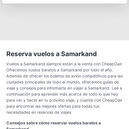
Reserva vuelos a Samarkand
Vuelos a Samarkand siempre están a la venta con CheapOair.
Ofrecemos vuelos baratos a Samarkand por todo el año.
Además de ofrecer los boletos de avión competitivos para las
ciudades principales de todo el mundo, ofrecemos guías de
viaje y consejos para informarte en viajar a Samarkand. Leé a
continuación para aprender más acerca de todo lo que hay
para ver y hacer en tu próximo viaje, y cuenta con CheapOair
para encontrar las mejores ofertas para todas tus
necesidades en reservas de viajes.
Consejos sobre cómo reservar vuelos baratos a
Samarkand