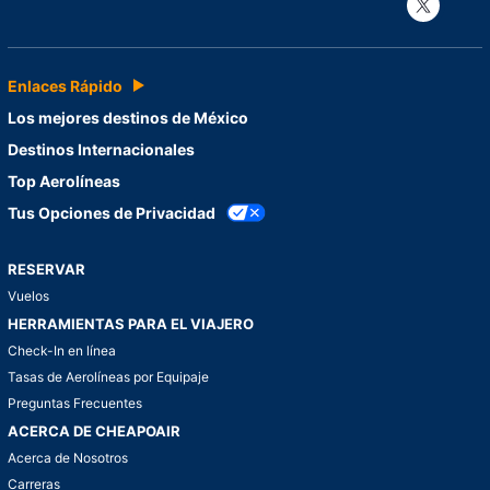
Con
Enlaces Rápido
Los mejores destinos de México
Destinos Internacionales
Top Aerolíneas
Tus Opciones de Privacidad
RESERVAR
Vuelos
HERRAMIENTAS PARA EL VIAJERO
Check-In en línea
Tasas de Aerolíneas por Equipaje
Preguntas Frecuentes
ACERCA DE CHEAPOAIR
Acerca de Nosotros
Carreras