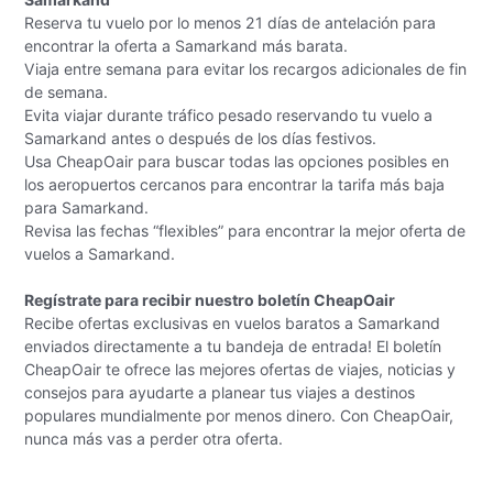
Reserva tu vuelo por lo menos 21 días de antelación para
encontrar la oferta a Samarkand más barata.
Viaja entre semana para evitar los recargos adicionales de fin
de semana.
Evita viajar durante tráfico pesado reservando tu vuelo a
Samarkand antes o después de los días festivos.
Usa CheapOair para buscar todas las opciones posibles en
los aeropuertos cercanos para encontrar la tarifa más baja
para Samarkand.
Revisa las fechas “flexibles” para encontrar la mejor oferta de
vuelos a Samarkand.
Regístrate para recibir nuestro boletín CheapOair
Recibe ofertas exclusivas en vuelos baratos a Samarkand
enviados directamente a tu bandeja de entrada! El boletín
CheapOair te ofrece las mejores ofertas de viajes, noticias y
consejos para ayudarte a planear tus viajes a destinos
populares mundialmente por menos dinero. Con CheapOair,
nunca más vas a perder otra oferta.