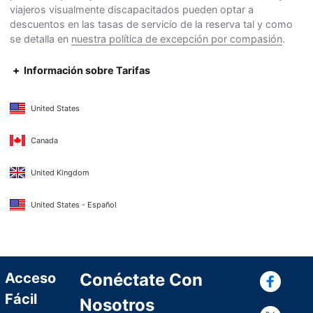
viajeros visualmente discapacitados pueden optar a
descuentos en las tasas de servicio de la reserva tal y como
se detalla en
nuestra política de excepción por compasión
.
Información sobre Tarifas
United States
Canada
United Kingdom
United States - Español
Con
Acceso
Conéctate Con
Fácil
Nosotros