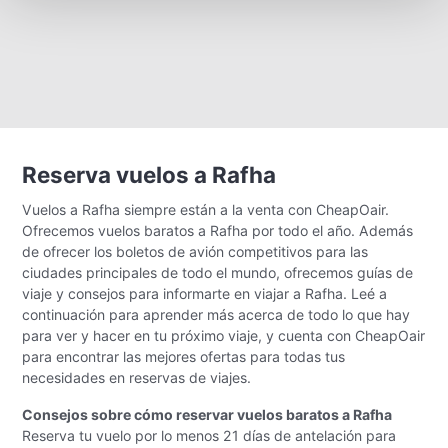
Reserva vuelos a Rafha
Vuelos a Rafha siempre están a la venta con CheapOair.
Ofrecemos vuelos baratos a Rafha por todo el año. Además
de ofrecer los boletos de avión competitivos para las
ciudades principales de todo el mundo, ofrecemos guías de
viaje y consejos para informarte en viajar a Rafha. Leé a
continuación para aprender más acerca de todo lo que hay
para ver y hacer en tu próximo viaje, y cuenta con CheapOair
para encontrar las mejores ofertas para todas tus
necesidades en reservas de viajes.
Consejos sobre cómo reservar vuelos baratos a Rafha
Reserva tu vuelo por lo menos 21 días de antelación para