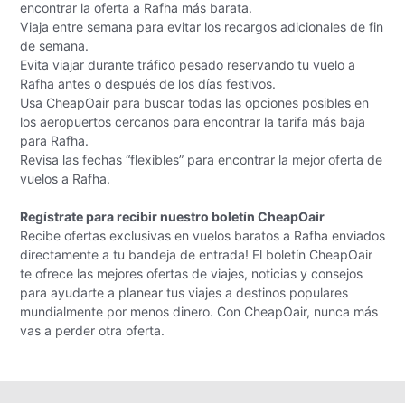
encontrar la oferta a Rafha más barata.
Viaja entre semana para evitar los recargos adicionales de fin
de semana.
Evita viajar durante tráfico pesado reservando tu vuelo a
Rafha antes o después de los días festivos.
Usa CheapOair para buscar todas las opciones posibles en
los aeropuertos cercanos para encontrar la tarifa más baja
para Rafha.
Revisa las fechas “flexibles” para encontrar la mejor oferta de
vuelos a Rafha.
Regístrate para recibir nuestro boletín CheapOair
Recibe ofertas exclusivas en vuelos baratos a Rafha enviados
directamente a tu bandeja de entrada! El boletín CheapOair
te ofrece las mejores ofertas de viajes, noticias y consejos
para ayudarte a planear tus viajes a destinos populares
mundialmente por menos dinero. Con CheapOair, nunca más
vas a perder otra oferta.