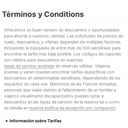
Términos y Conditions
Ofrecemos un buen número de descuentos y oportunidades
para ahorrar a nuestros clientes. Las solicitudes de precios de
vuelo, descuentos, y ofertas dependen de múltiples factores,
incluyendo la búsqueda de entre más de 500 aerolíneas para
encontrar la tarifa más baja posible. Los códigos de cupones
son válidos para descuentos en nuestras
tasas de servicio estándar
en reservas válidas. Viajeros
jóvenes y senior pueden encontrar tarifas específicas con
descuentos en determinadas aerolíneas, dependiendo de los
requisitos de cada una. Miembros de las Fuerzas Armadas,
personas que viajen debido al fallecimiento de un familiar y
viajeros visualmente discapacitados pueden optar a
descuentos en las tasas de servicio de la reserva tal y como
se detalla en
nuestra política de excepción por compasión
.
Información sobre Tarifas