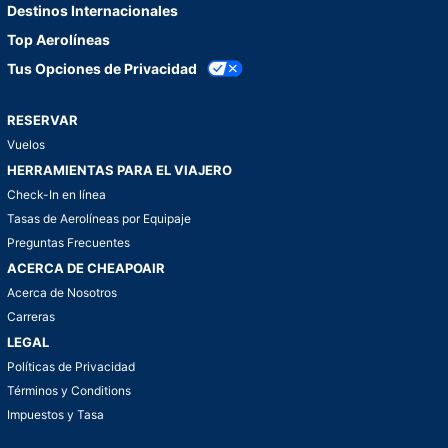
Destinos Internacionales
Top Aerolíneas
Tus Opciones de Privacidad
RESERVAR
Vuelos
HERRAMIENTAS PARA EL VIAJERO
Check-In en línea
Tasas de Aerolíneas por Equipaje
Preguntas Frecuentes
ACERCA DE CHEAPOAIR
Acerca de Nosotros
Carreras
LEGAL
Políticas de Privacidad
Términos y Conditions
Impuestos y Tasa