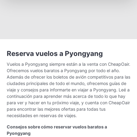
Reserva vuelos a Pyongyang
Vuelos a Pyongyang siempre están a la venta con CheapOair.
Ofrecemos vuelos baratos a Pyongyang por todo el año.
Además de ofrecer los boletos de avión competitivos para las
ciudades principales de todo el mundo, ofrecemos guías de
viaje y consejos para informarte en viajar a Pyongyang. Leé a
continuación para aprender más acerca de todo lo que hay
para ver y hacer en tu próximo viaje, y cuenta con CheapOair
para encontrar las mejores ofertas para todas tus
necesidades en reservas de viajes.
Consejos sobre cómo reservar vuelos baratos a
Pyongyang