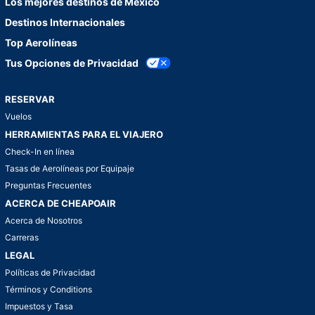
Los mejores destinos de México
Destinos Internacionales
Top Aerolíneas
Tus Opciones de Privacidad
RESERVAR
Vuelos
HERRAMIENTAS PARA EL VIAJERO
Check-In en línea
Tasas de Aerolíneas por Equipaje
Preguntas Frecuentes
ACERCA DE CHEAPOAIR
Acerca de Nosotros
Carreras
LEGAL
Políticas de Privacidad
Términos y Conditions
Impuestos y Tasa