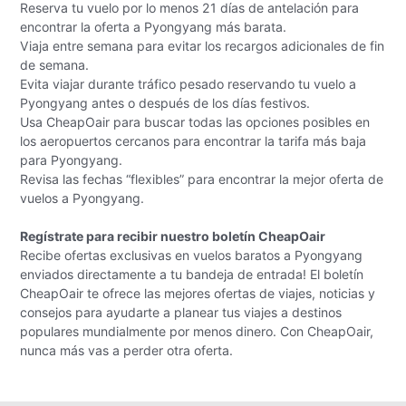
Reserva tu vuelo por lo menos 21 días de antelación para
encontrar la oferta a Pyongyang más barata.
Viaja entre semana para evitar los recargos adicionales de fin
de semana.
Evita viajar durante tráfico pesado reservando tu vuelo a
Pyongyang antes o después de los días festivos.
Usa CheapOair para buscar todas las opciones posibles en
los aeropuertos cercanos para encontrar la tarifa más baja
para Pyongyang.
Revisa las fechas “flexibles” para encontrar la mejor oferta de
vuelos a Pyongyang.
Regístrate para recibir nuestro boletín CheapOair
Recibe ofertas exclusivas en vuelos baratos a Pyongyang
enviados directamente a tu bandeja de entrada! El boletín
CheapOair te ofrece las mejores ofertas de viajes, noticias y
consejos para ayudarte a planear tus viajes a destinos
populares mundialmente por menos dinero. Con CheapOair,
nunca más vas a perder otra oferta.