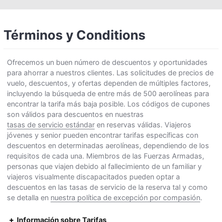
Términos y Conditions
Ofrecemos un buen número de descuentos y oportunidades
para ahorrar a nuestros clientes. Las solicitudes de precios de
vuelo, descuentos, y ofertas dependen de múltiples factores,
incluyendo la búsqueda de entre más de 500 aerolíneas para
encontrar la tarifa más baja posible. Los códigos de cupones
son válidos para descuentos en nuestras
tasas de servicio estándar
en reservas válidas. Viajeros
jóvenes y senior pueden encontrar tarifas específicas con
descuentos en determinadas aerolíneas, dependiendo de los
requisitos de cada una. Miembros de las Fuerzas Armadas,
personas que viajen debido al fallecimiento de un familiar y
viajeros visualmente discapacitados pueden optar a
descuentos en las tasas de servicio de la reserva tal y como
se detalla en
nuestra política de excepción por compasión
.
Información sobre Tarifas