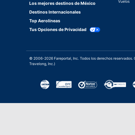
Vuelos
Los mejores destinos de México
Destinos Internacionales
Top Aerolíneas
Tus Opciones de Privacidad
© 2006-2026 Fareportal, Inc. Todos los derechos reservados
Travelong, Inc.)
Una galardonada asistencia 