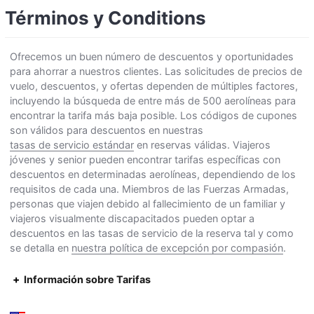
Términos y Conditions
Ofrecemos un buen número de descuentos y oportunidades
para ahorrar a nuestros clientes. Las solicitudes de precios de
vuelo, descuentos, y ofertas dependen de múltiples factores,
incluyendo la búsqueda de entre más de 500 aerolíneas para
encontrar la tarifa más baja posible. Los códigos de cupones
son válidos para descuentos en nuestras
tasas de servicio estándar
en reservas válidas. Viajeros
jóvenes y senior pueden encontrar tarifas específicas con
descuentos en determinadas aerolíneas, dependiendo de los
requisitos de cada una. Miembros de las Fuerzas Armadas,
personas que viajen debido al fallecimiento de un familiar y
viajeros visualmente discapacitados pueden optar a
descuentos en las tasas de servicio de la reserva tal y como
se detalla en
nuestra política de excepción por compasión
.
Información sobre Tarifas