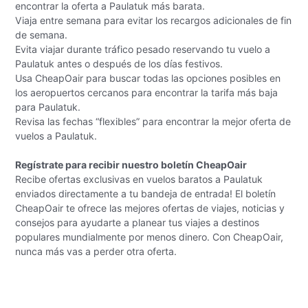
encontrar la oferta a Paulatuk más barata.
Viaja entre semana para evitar los recargos adicionales de fin
de semana.
Evita viajar durante tráfico pesado reservando tu vuelo a
Paulatuk antes o después de los días festivos.
Usa CheapOair para buscar todas las opciones posibles en
los aeropuertos cercanos para encontrar la tarifa más baja
para Paulatuk.
Revisa las fechas “flexibles” para encontrar la mejor oferta de
vuelos a Paulatuk.
Regístrate para recibir nuestro boletín CheapOair
Recibe ofertas exclusivas en vuelos baratos a Paulatuk
enviados directamente a tu bandeja de entrada! El boletín
CheapOair te ofrece las mejores ofertas de viajes, noticias y
consejos para ayudarte a planear tus viajes a destinos
populares mundialmente por menos dinero. Con CheapOair,
nunca más vas a perder otra oferta.