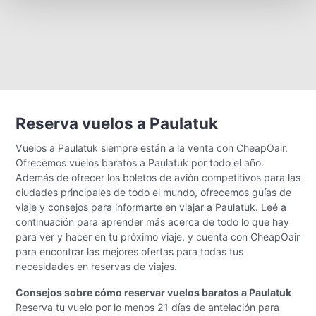
Reserva vuelos a Paulatuk
Vuelos a Paulatuk siempre están a la venta con CheapOair.
Ofrecemos vuelos baratos a Paulatuk por todo el año.
Además de ofrecer los boletos de avión competitivos para las
ciudades principales de todo el mundo, ofrecemos guías de
viaje y consejos para informarte en viajar a Paulatuk. Leé a
continuación para aprender más acerca de todo lo que hay
para ver y hacer en tu próximo viaje, y cuenta con CheapOair
para encontrar las mejores ofertas para todas tus
necesidades en reservas de viajes.
Consejos sobre cómo reservar vuelos baratos a Paulatuk
Reserva tu vuelo por lo menos 21 días de antelación para