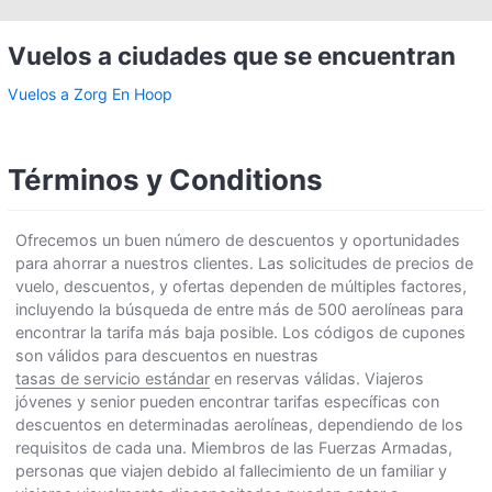
Vuelos a ciudades que se encuentran
Vuelos a Zorg En Hoop
Términos y Conditions
Ofrecemos un buen número de descuentos y oportunidades
para ahorrar a nuestros clientes. Las solicitudes de precios de
vuelo, descuentos, y ofertas dependen de múltiples factores,
incluyendo la búsqueda de entre más de 500 aerolíneas para
encontrar la tarifa más baja posible. Los códigos de cupones
son válidos para descuentos en nuestras
tasas de servicio estándar
en reservas válidas. Viajeros
jóvenes y senior pueden encontrar tarifas específicas con
descuentos en determinadas aerolíneas, dependiendo de los
requisitos de cada una. Miembros de las Fuerzas Armadas,
personas que viajen debido al fallecimiento de un familiar y