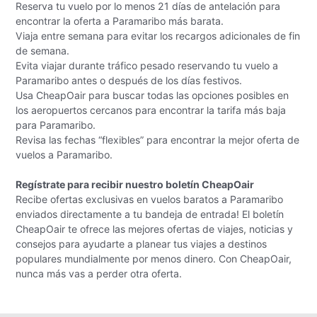
Reserva tu vuelo por lo menos 21 días de antelación para
encontrar la oferta a Paramaribo más barata.
Viaja entre semana para evitar los recargos adicionales de fin
de semana.
Evita viajar durante tráfico pesado reservando tu vuelo a
Paramaribo antes o después de los días festivos.
Usa CheapOair para buscar todas las opciones posibles en
los aeropuertos cercanos para encontrar la tarifa más baja
para Paramaribo.
Revisa las fechas “flexibles” para encontrar la mejor oferta de
vuelos a Paramaribo.
Regístrate para recibir nuestro boletín CheapOair
Recibe ofertas exclusivas en vuelos baratos a Paramaribo
enviados directamente a tu bandeja de entrada! El boletín
CheapOair te ofrece las mejores ofertas de viajes, noticias y
consejos para ayudarte a planear tus viajes a destinos
populares mundialmente por menos dinero. Con CheapOair,
nunca más vas a perder otra oferta.