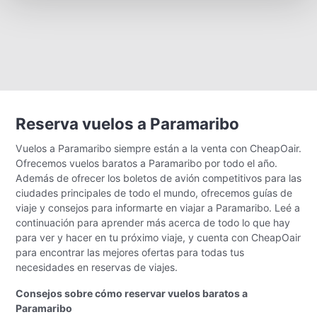
Reserva vuelos a Paramaribo
Vuelos a Paramaribo siempre están a la venta con CheapOair.
Ofrecemos vuelos baratos a Paramaribo por todo el año.
Además de ofrecer los boletos de avión competitivos para las
ciudades principales de todo el mundo, ofrecemos guías de
viaje y consejos para informarte en viajar a Paramaribo. Leé a
continuación para aprender más acerca de todo lo que hay
para ver y hacer en tu próximo viaje, y cuenta con CheapOair
para encontrar las mejores ofertas para todas tus
necesidades en reservas de viajes.
Consejos sobre cómo reservar vuelos baratos a
Paramaribo