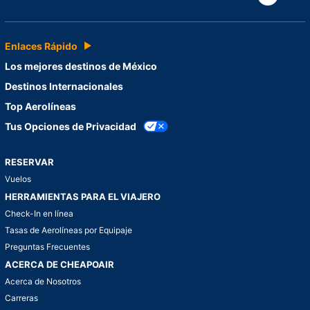
Enlaces Rápido
Los mejores destinos de México
Destinos Internacionales
Top Aerolíneas
Tus Opciones de Privacidad
RESERVAR
Vuelos
HERRAMIENTAS PARA EL VIAJERO
Check-In en línea
Tasas de Aerolíneas por Equipaje
Preguntas Frecuentes
ACERCA DE CHEAPOAIR
Acerca de Nosotros
Carreras