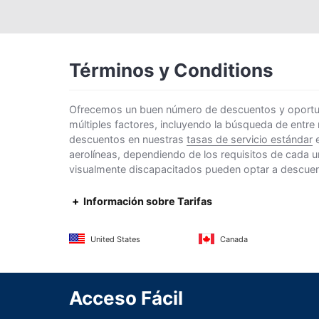
Términos y Conditions
Ofrecemos un buen número de descuentos y oportunid
múltiples factores, incluyendo la búsqueda de entre
descuentos en nuestras
tasas de servicio estándar
e
aerolíneas, dependiendo de los requisitos de cada u
visualmente discapacitados pueden optar a descuento
Información sobre Tarifas
United States
Canada
Acceso Fácil