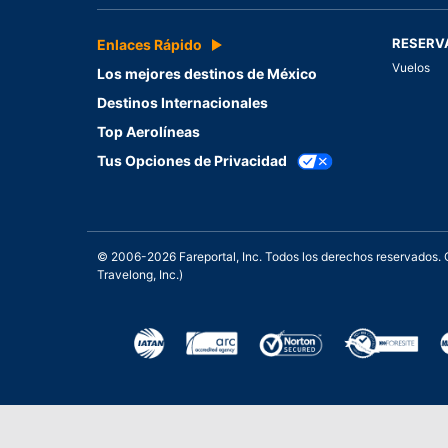
RESERV
Enlaces Rápido
Vuelos
Los mejores destinos de México
Destinos Internacionales
Top Aerolíneas
Tus Opciones de Privacidad
© 2006-2026 Fareportal, Inc. Todos los derechos reservados
Travelong, Inc.)
Una galardonada asistencia 