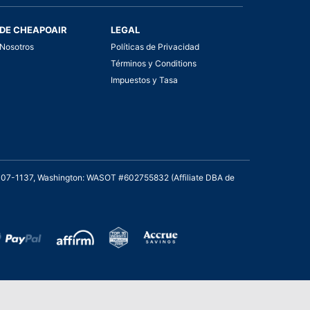
DE CHEAPOAIR
LEGAL
Nosotros
Políticas de Privacidad
Términos y Conditions
Impuestos y Tasa
2007-1137, Washington: WASOT #602755832 (Affiliate DBA de