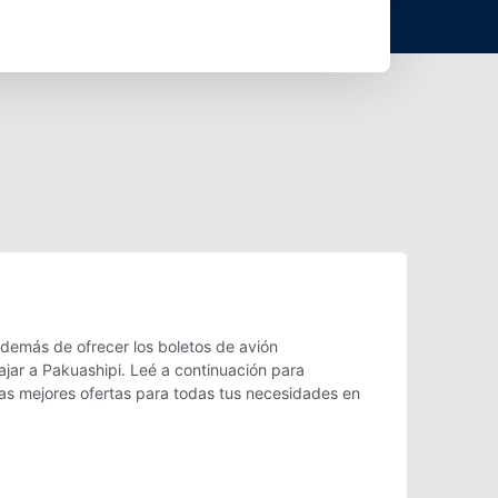
demás de ofrecer los boletos de avión
ajar a Pakuashipi. Leé a continuación para
as mejores ofertas para todas tus necesidades en